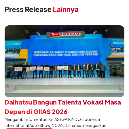
Press Release
Lainnya
Daihatsu Bangun Talenta Vokasi Masa
Depan di GIIAS 2026
Mengambil momentum GIIAS (GAIKINDO Indonesia
International Auto Show) 2026, Daihatsu menegaskan