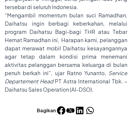
tersebar di seluruh Indonesia.
“Mengambil momentum bulan suci Ramadhan,
Daihatsu ingin berbagi keberkahan, melalui
program Daihatsu Bagi-bagi THR atau Tebar
Hemat Ramadhan ini, Harapan kami, pelanggan
dapat merawat mobil Daihatsu kesayangannya
agar tetap dalam kondisi prima menemani
aktivitas pelanggan bersama keluarga di bulan
penuh berkah ini”, ujar Ratno Yunanto,
Service
Departement Head
PT Astra International Tbk. –
Daihatsu Sales Operation (AI-DSO).
Bagikan