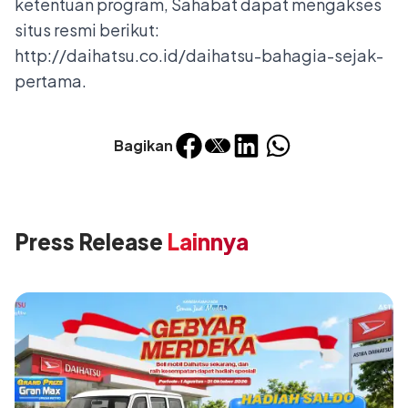
ketentuan program, Sahabat dapat mengakses
situs resmi berikut:
http://daihatsu.co.id/daihatsu-bahagia-sejak-
pertama
.
Bagikan
Press Release
Lainnya