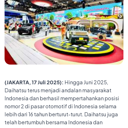
(JAKARTA, 17 Juli 2025):
Hingga Juni 2025,
Daihatsu terus menjadi andalan masyarakat
Indonesia dan berhasil mempertahankan posisi
nomor 2 di pasar otomotif di Indonesia selama
lebih dari 16 tahun berturut-turut.
Daihatsu juga
telah bertumbuh bersama Indonesia dan