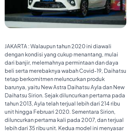
JAKARTA : Walaupun tahun 2020 ini diawali
dengan kondisi yang cukup menantang, mulai
dari banjir, melemahnya permintaan dan daya
beli serta merebaknya wabah Covid-19, Daihatsu
tetap berkomitmen meluncurkan produk
barunya, yaitu New Astra Daihatsu Ayla dan New
Daihatsu Sirion. Sejak diluncurkan pertama pada
tahun 2013, Ayla telah terjual lebih dari 214 ribu
unit hingga Februari 2020. Sementara Sirion,
diluncurkan pertama kali pada 2007, dan terjual
lebih dari 35 ribu unit. Kedua model ini menyasar