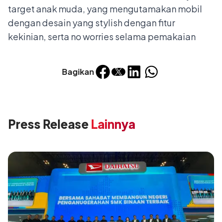
target anak muda, yang mengutamakan mobil
dengan desain yang stylish dengan fitur
kekinian, serta no worries selama pemakaian
Bagikan
Press Release
Lainnya