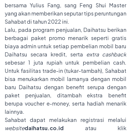
bersama Yulius Fang, sang Feng Shui Master
yang akan memberikan seputar tips peruntungan
Sahabat di tahun 2022 ini.
Lalu, pada program penjualan, Daihatsu berikan
berbagai paket promo menarik seperti gratis
biaya admin untuk setiap pembelian mobil baru
Daihatsu secara kredit, serta
extra cashback
sebesar 1 juta rupiah untuk pembelian cash.
Untuk fasilitas trade-in (tukar-tambah), Sahabat
bisa menukarkan mobil lamanya dengan mobil
baru Daihatsu dengan benefit serupa dengan
paket penjualan, ditambah ekstra benefit
berupa voucher e-money, serta hadiah menarik
lainnya.
Sahabat dapat melakukan registrasi melalui
website
daihatsu.co.id
atau klik