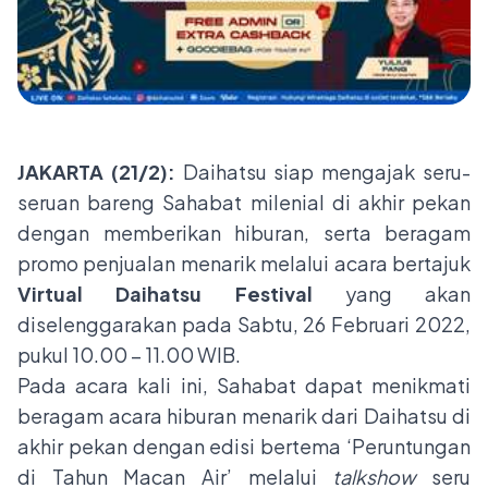
JAKARTA (21/2):
Daihatsu siap mengajak seru-
seruan bareng Sahabat milenial di akhir pekan
dengan memberikan hiburan, serta beragam
promo penjualan menarik melalui acara bertajuk
Virtual Daihatsu Festival
yang akan
diselenggarakan pada Sabtu, 26 Februari 2022,
pukul 10.00 – 11.00 WIB.
Pada acara kali ini, Sahabat dapat menikmati
beragam acara hiburan menarik dari Daihatsu di
akhir pekan dengan edisi bertema ‘Peruntungan
di Tahun Macan Air’ melalui
talkshow
seru