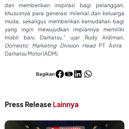
dan memberikan inspirasi bagi pelanggan,
khususnya para generasi milenial dan keluarga
muda, sekaligus memberikan kemudahan bagi
yang ingin mewujudkan impiannya memiliki
mobil baru Daihatsu,” ujar Rudy Ardiman,
Domestic Marketing Division Head
PT Astra
Daihatsu Motor (ADM).
Bagikan
Press Release
Lainnya