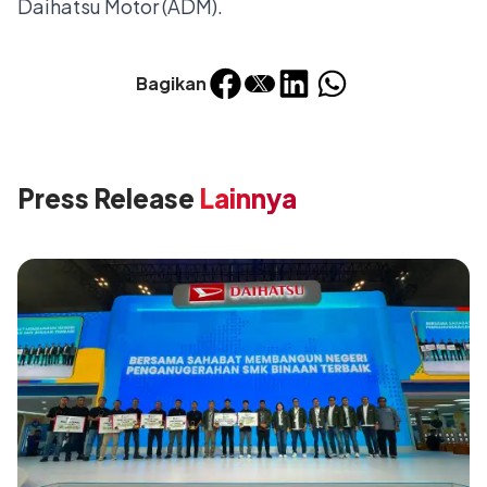
Daihatsu Motor (ADM).
Bagikan
Press Release
Lainnya