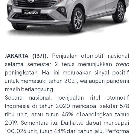
JAKARTA (13/1)
: Penjualan otomotif nasional
selama semester 2 terus menunjukkan
trend
peningkatan. Hal ini merupakan sinyal positif
untuk memasuki tahun 2021, walaupun pandemi
masih berlangsung.
Secara nasional, penjualan ritel otomotif
Indonesia di tahun 2020 mencapai sekitar 578
ribu unit, atau turun 45% dibandingkan tahun
2019. Sementara itu, Daihatsu dapat mencapai
100.026 unit, turun 44% dari tahun lalu. Performa