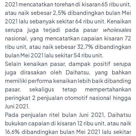
2021 mencatatkan torehan di kisaran 65 ribu unit,
atau naik sebesar 2,5% dibandingkan bulan Mei
2021 lalu sebanyak sekitar 64 ribu unit. Kenaikan
serupa juga terjadi pada pasar
wholesales
nasional, yang mencatatkan capaian kisaran 72
ribu unit, atau naik sebesar 32,7% dibandingkan
bulan Mei 2021 lalu sekitar 54 ribu unit.
Selain kenaikan pasar, dampak positif serupa
juga dirasakan oleh Daihatsu, yang bahkan
memiliki performa kenaikan lebih baik dibanding
pasar, sekaligus tetap mempertahankan
peringkat 2 penjualan otomotif nasional hingga
Juni 2021.
Pada penjualan ritel bulan Juni 2021, Daihatsu
bukukan capaian di kisaran 12 ribu unit, atau naik
16,6% dibandingkan bulan Mei 2021 lalu sekitar