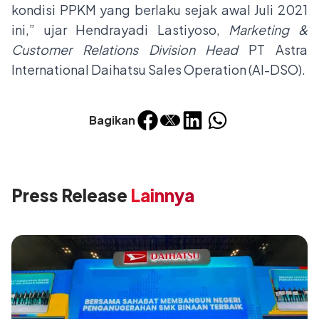
kondisi PPKM yang berlaku sejak awal Juli 2021
ini,” ujar Hendrayadi Lastiyoso,
Marketing &
Customer Relations Division Head
PT Astra
International Daihatsu Sales Operation (AI-DSO).
Bagikan
Press Release
Lainnya