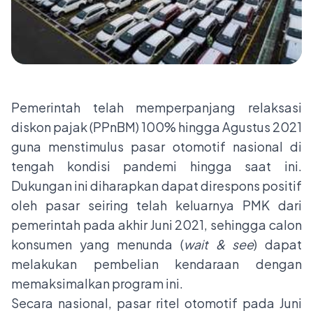
Pemerintah telah memperpanjang relaksasi
diskon pajak (PPnBM) 100% hingga Agustus 2021
guna menstimulus pasar otomotif nasional di
tengah kondisi pandemi hingga saat ini.
Dukungan ini diharapkan dapat direspons positif
oleh pasar seiring telah keluarnya PMK dari
pemerintah pada akhir Juni 2021, sehingga calon
konsumen yang menunda (
wait & see
) dapat
melakukan pembelian kendaraan dengan
memaksimalkan program ini.
Secara nasional, pasar ritel otomotif pada Juni