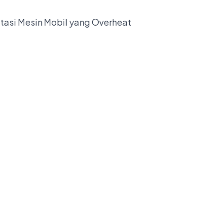
tasi Mesin Mobil yang Overheat