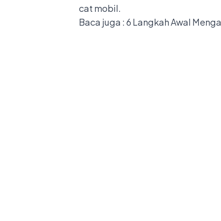
cat mobil.
Baca juga :
6 Langkah Awal Menga