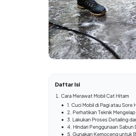
Daftar Isi
Cara Merawat Mobil Cat Hitam
1. Cuci Mobil di Pagi atau Sore 
2. Perhatikan Teknik Mengelap
3. Lakukan Proses Detailing da
4. Hindari Penggunaan Sabun 
5. Gunakan Kemoceng untuk B