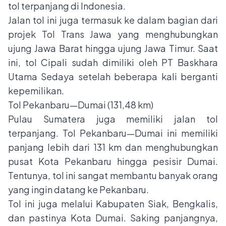
tol terpanjang di Indonesia.
Jalan tol ini juga termasuk ke dalam bagian dari
projek Tol Trans Jawa yang menghubungkan
ujung Jawa Barat hingga ujung Jawa Timur. Saat
ini, tol Cipali sudah dimiliki oleh PT Baskhara
Utama Sedaya setelah beberapa kali berganti
kepemilikan.
Tol Pekanbaru—Dumai (131,48 km)
Pulau Sumatera juga memiliki jalan tol
terpanjang. Tol Pekanbaru—Dumai ini memiliki
panjang lebih dari 131 km dan menghubungkan
pusat Kota Pekanbaru hingga pesisir Dumai.
Tentunya, tol ini sangat membantu banyak orang
yang ingin datang ke Pekanbaru.
Tol ini juga melalui Kabupaten Siak, Bengkalis,
dan pastinya Kota Dumai. Saking panjangnya,