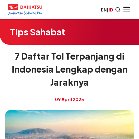
EN
|
ID
Tips Sahabat
7 Daftar Tol Terpanjang di
Indonesia Lengkap dengan
Jaraknya
09 April 2025