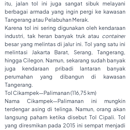
itu, jalan tol ini juga sangat sibuk melayani
berbagai armada yang ingin pergi ke kawasan
Tangerang atau Pelabuhan Merak.
Karena tol ini sering digunakan oleh kendaraan
industri, tak heran banyak truk atau
container
besar yang melintas di jalur ini. Tol yang satu ini
melintasi Jakarta Barat, Serang, Tangerang,
hingga Cilegon. Namun, sekarang sudah banyak
juga kendaraan pribadi lantaran banyak
perumahan yang dibangun di kawasan
Tangerang.
Tol Cikampek—Palimanan (116,75 km)
Nama Cikampek—Palimanan ini mungkin
terdengar asing di telinga. Namun, orang akan
langsung paham ketika disebut Tol Cipali. Tol
yang diresmikan pada 2015 ini sempat menjadi