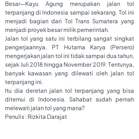
Besar—Kayu Agung merupakan jalan tol
terpanjang di Indonesia sampai sekarang. Tol ini
menjadi bagian dari Tol Trans Sumatera yang
menjadi proyek besar milik pemerintah.
Jalan tol yang satu ini terbilang sangat singkat
pengerjaannya. PT Hutama Karya (Persero)
mengerjakan jalan tol ini tidak sampai dua tahun,
sejak Juli 2018 hingga November 2019. Tentunya,
banyak kawasan yang dilewati oleh jalan tol
terpanjang ini.
Itu dia deretan jalan tol terpanjang yang bisa
ditemui di Indonesia. Sahabat sudah pernah
melewati jalan tol yang mana?
Penulis : Rizkita Darajat