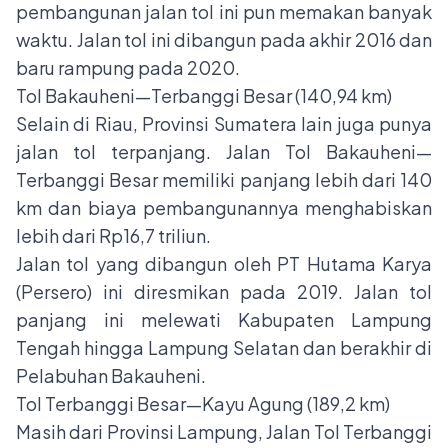
pembangunan jalan tol ini pun memakan banyak
waktu. Jalan tol ini dibangun pada akhir 2016 dan
baru rampung pada 2020.
Tol Bakauheni—Terbanggi Besar (140,94 km)
Selain di Riau, Provinsi Sumatera lain juga punya
jalan tol terpanjang. Jalan Tol Bakauheni—
Terbanggi Besar memiliki panjang lebih dari 140
km dan biaya pembangunannya menghabiskan
lebih dari Rp16,7 triliun.
Jalan tol yang dibangun oleh PT Hutama Karya
(Persero) ini diresmikan pada 2019. Jalan tol
panjang ini melewati Kabupaten Lampung
Tengah hingga Lampung Selatan dan berakhir di
Pelabuhan Bakauheni.
Tol Terbanggi Besar—Kayu Agung (189,2 km)
Masih dari Provinsi Lampung, Jalan Tol Terbanggi