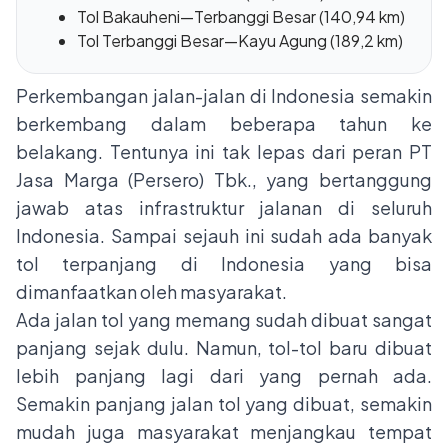
Tol Bakauheni—Terbanggi Besar (140,94 km)
Tol Terbanggi Besar—Kayu Agung (189,2 km)
Perkembangan jalan-jalan di Indonesia semakin
berkembang dalam beberapa tahun ke
belakang. Tentunya ini tak lepas dari peran PT
Jasa Marga (Persero) Tbk., yang bertanggung
jawab atas infrastruktur jalanan di seluruh
Indonesia. Sampai sejauh ini sudah ada banyak
tol terpanjang di Indonesia yang bisa
dimanfaatkan oleh masyarakat.
Ada jalan tol yang memang sudah dibuat sangat
panjang sejak dulu. Namun, tol-tol baru dibuat
lebih panjang lagi dari yang pernah ada.
Semakin panjang
jalan tol
yang dibuat, semakin
mudah juga masyarakat menjangkau tempat