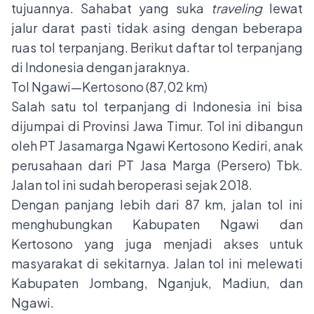
tujuannya. Sahabat yang suka
traveling
lewat
jalur darat pasti tidak asing dengan beberapa
ruas tol terpanjang. Berikut daftar tol terpanjang
di Indonesia dengan jaraknya.
Tol Ngawi—Kertosono (87,02 km)
Salah satu tol terpanjang di Indonesia ini bisa
dijumpai di Provinsi Jawa Timur. Tol ini dibangun
oleh PT Jasamarga Ngawi Kertosono Kediri, anak
perusahaan dari PT Jasa Marga (Persero) Tbk.
Jalan tol ini sudah beroperasi sejak 2018.
Dengan panjang lebih dari 87 km, jalan tol ini
menghubungkan Kabupaten Ngawi dan
Kertosono yang juga menjadi akses untuk
masyarakat di sekitarnya. Jalan tol ini melewati
Kabupaten Jombang, Nganjuk, Madiun, dan
Ngawi.