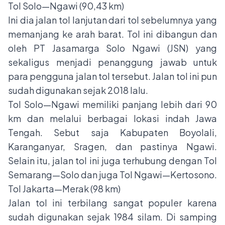
Tol Solo—Ngawi (90,43 km)
Ini dia jalan tol lanjutan dari tol sebelumnya yang
memanjang ke arah barat. Tol ini dibangun dan
oleh PT Jasamarga Solo Ngawi (JSN) yang
sekaligus menjadi penanggung jawab untuk
para pengguna jalan tol tersebut. Jalan tol ini pun
sudah digunakan sejak 2018 lalu.
Tol Solo—Ngawi memiliki panjang lebih dari 90
km dan melalui berbagai lokasi indah Jawa
Tengah. Sebut saja Kabupaten Boyolali,
Karanganyar, Sragen, dan pastinya Ngawi.
Selain itu, jalan tol ini juga terhubung dengan Tol
Semarang—Solo dan juga Tol Ngawi—Kertosono.
Tol Jakarta—Merak (98 km)
Jalan tol ini terbilang sangat populer karena
sudah digunakan sejak 1984 silam. Di samping