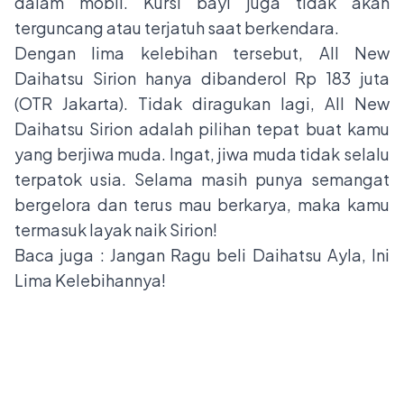
dalam mobil. Kursi bayi juga tidak akan
terguncang atau terjatuh saat berkendara.
Dengan lima kelebihan tersebut, All New
Daihatsu Sirion hanya dibanderol Rp 183 juta
(OTR Jakarta). Tidak diragukan lagi, All New
Daihatsu Sirion adalah pilihan tepat buat kamu
yang berjiwa muda. Ingat, jiwa muda tidak selalu
terpatok usia. Selama masih punya semangat
bergelora dan terus mau berkarya, maka kamu
termasuk layak naik Sirion!
Baca juga :
Jangan Ragu beli Daihatsu Ayla, Ini
Lima Kelebihannya!