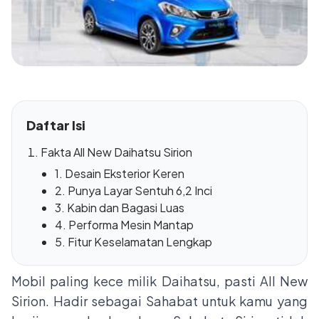
Daftar Isi
Fakta All New Daihatsu Sirion
1. Desain Eksterior Keren
2. Punya Layar Sentuh 6,2 Inci
3. Kabin dan Bagasi Luas
4. Performa Mesin Mantap
5. Fitur Keselamatan Lengkap
Mobil paling kece milik Daihatsu, pasti All New
Sirion. Hadir sebagai Sahabat untuk kamu yang