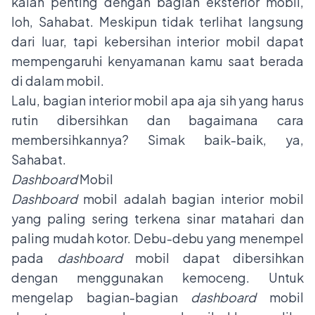
kalah penting dengan bagian eksterior mobil,
loh, Sahabat. Meskipun tidak terlihat langsung
dari luar, tapi kebersihan interior mobil dapat
mempengaruhi kenyamanan kamu saat berada
di dalam mobil.
Lalu, bagian interior mobil apa aja sih yang harus
rutin dibersihkan dan bagaimana cara
membersihkannya? Simak baik-baik, ya,
Sahabat.
Dashboard
Mobil
Dashboard
mobil adalah bagian interior mobil
yang paling sering terkena sinar matahari dan
paling mudah kotor. Debu-debu yang menempel
pada
dashboard
mobil dapat dibersihkan
dengan menggunakan kemoceng. Untuk
mengelap bagian-bagian
dashboard
mobil