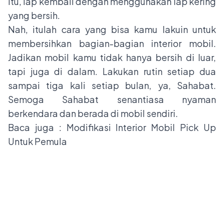
itu, lap kembali dengan menggunakan lap kering
yang bersih.
Nah, itulah cara yang bisa kamu lakuin untuk
membersihkan bagian-bagian interior mobil.
Jadikan mobil kamu tidak hanya bersih di luar,
tapi juga di dalam. Lakukan rutin setiap dua
sampai tiga kali setiap bulan, ya, Sahabat.
Semoga Sahabat senantiasa nyaman
berkendara dan berada di mobil sendiri.
Baca juga :
Modifikasi Interior Mobil Pick Up
Untuk Pemula