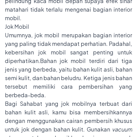
pelindung kaca mobil depan supaya efek sinar
matahari tidak terlalu mengenai bagian interior
mobil.
Jok Mobil
Umumnya, jok mobil merupakan bagian interior
yang paling tidak mendapat perhatian. Padahal,
kebersihan jok mobil sangat penting untuk
diperhatikan.Bahan jok mobil terdiri dari tiga
jenis yang berbeda, yaitu bahan kulit asli, bahan
semi kulit, dan bahan beludru. Ketiga jenis bahan
tersebut memiliki cara pembersihan yang
berbeda-beda.
Bagi Sahabat yang jok mobilnya terbuat dari
bahan kulit asli, kamu bisa membersihkannya
dengan menggunakan cairan pembersih khusus
untuk jok dengan bahan kulit. Gunakan
vacuum