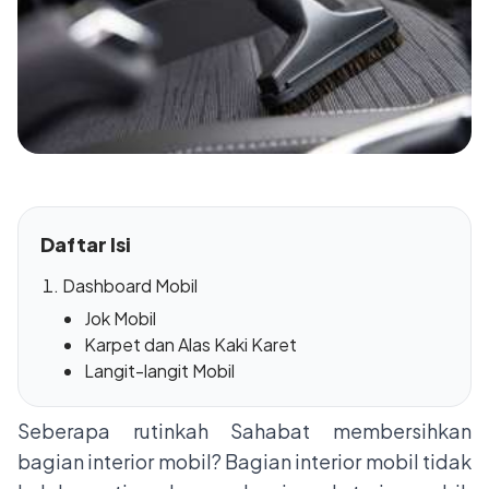
Daftar Isi
Dashboard Mobil
Jok Mobil
Karpet dan Alas Kaki Karet
Langit-langit Mobil
Seberapa rutinkah Sahabat membersihkan
bagian interior mobil? Bagian interior mobil tidak