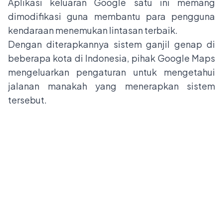
Aplikasi keluaran Google satu ini memang
dimodifikasi guna membantu para pengguna
kendaraan menemukan lintasan terbaik.
Dengan diterapkannya sistem ganjil genap di
beberapa kota di Indonesia, pihak Google Maps
mengeluarkan pengaturan untuk mengetahui
jalanan manakah yang menerapkan sistem
tersebut.