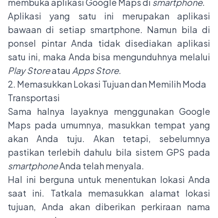
membuka aplikasi Google Maps di
smartphone
.
Aplikasi yang satu ini merupakan aplikasi
bawaan di setiap smartphone. Namun bila di
ponsel pintar Anda tidak disediakan aplikasi
satu ini, maka Anda bisa mengunduhnya melalui
Play Store
atau
Apps Store
.
2. Memasukkan Lokasi Tujuan dan Memilih Moda
Transportasi
Sama halnya layaknya menggunakan Google
Maps pada umumnya, masukkan tempat yang
akan Anda tuju. Akan tetapi, sebelumnya
pastikan terlebih dahulu bila sistem GPS pada
smartphone
Anda telah menyala.
Hal ini berguna untuk menentukan lokasi Anda
saat ini. Tatkala memasukkan alamat lokasi
tujuan, Anda akan diberikan perkiraan nama