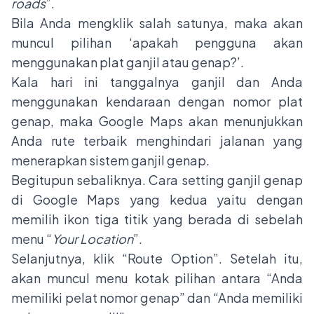
roads
”.
Bila Anda mengklik salah satunya, maka akan
muncul pilihan ‘apakah pengguna akan
menggunakan plat ganjil atau genap?’.
Kala hari ini tanggalnya ganjil dan Anda
menggunakan kendaraan dengan nomor plat
genap, maka Google Maps akan menunjukkan
Anda rute terbaik menghindari jalanan yang
menerapkan sistem ganjil genap.
Begitupun sebaliknya. Cara setting ganjil genap
di Google Maps yang kedua yaitu dengan
memilih ikon tiga titik yang berada di sebelah
menu “
Your Location
”.
Selanjutnya, klik “Route Option”. Setelah itu,
akan muncul menu kotak pilihan antara “Anda
memiliki pelat nomor genap” dan “Anda memiliki