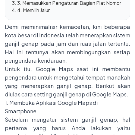
3. Memasukkan Pengaturan Bagian Plat Nomor
4. Memilih Jalur
Demi meminimalisir kemacetan, kini beberapa
kota besar di Indonesia telah menerapkan sistem
ganjil genap pada jam dan ruas jalan tertentu.
Hal ini tentunya akan membingungkan setiap
pengendara kendaraan.
Untuk itu, Google Maps saat ini membantu
pengendara untuk mengetahui tempat manakah
yang menerapkan ganjil genap. Berikut akan
diulas cara setting ganjil genap di Google Maps.
1. Membuka Aplikasi Google Maps di
Smartphone
Sebelum mengatur sistem ganjil genap, hal
pertama yang harus Anda lakukan yaitu