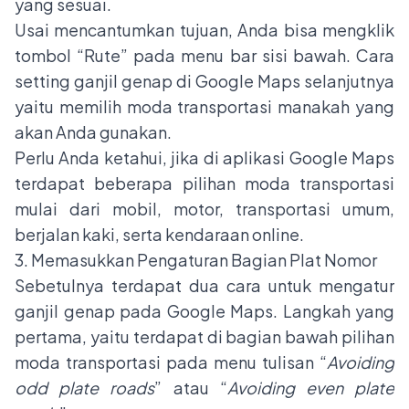
yang sesuai.
Usai mencantumkan tujuan, Anda bisa mengklik
tombol “Rute” pada menu bar sisi bawah. Cara
setting ganjil genap di Google Maps selanjutnya
yaitu memilih moda transportasi manakah yang
akan Anda gunakan.
Perlu Anda ketahui, jika di aplikasi Google Maps
terdapat beberapa pilihan moda transportasi
mulai dari mobil, motor, transportasi umum,
berjalan kaki, serta kendaraan online.
3. Memasukkan Pengaturan Bagian Plat Nomor
Sebetulnya terdapat dua cara untuk mengatur
ganjil genap pada Google Maps. Langkah yang
pertama, yaitu terdapat di bagian bawah pilihan
moda transportasi pada menu tulisan “
Avoiding
odd plate roads
” atau “
Avoiding even plate