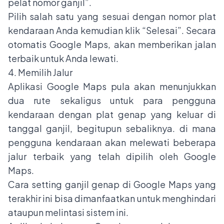
pelat nomor ganjil”.
Pilih salah satu yang sesuai dengan nomor plat
kendaraan Anda kemudian klik “Selesai”. Secara
otomatis Google Maps, akan memberikan jalan
terbaik untuk Anda lewati.
4. Memilih Jalur
Aplikasi Google Maps pula akan menunjukkan
dua rute sekaligus untuk para pengguna
kendaraan dengan plat genap yang keluar di
tanggal ganjil, begitupun sebaliknya. di mana
pengguna kendaraan akan melewati beberapa
jalur terbaik yang telah dipilih oleh Google
Maps.
Cara setting ganjil genap di Google Maps yang
terakhir ini bisa dimanfaatkan untuk menghindari
ataupun melintasi sistem ini.