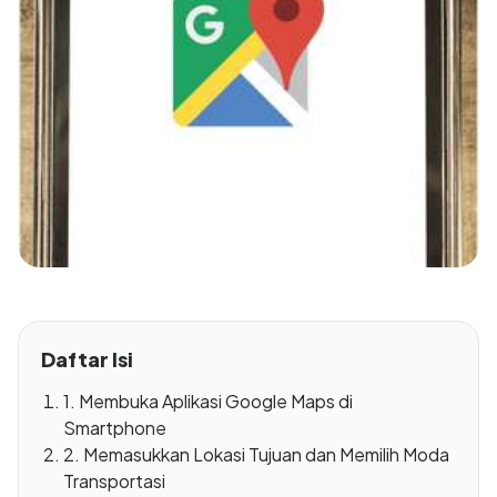
Daftar Isi
1. Membuka Aplikasi Google Maps di
Smartphone
2. Memasukkan Lokasi Tujuan dan Memilih Moda
Transportasi