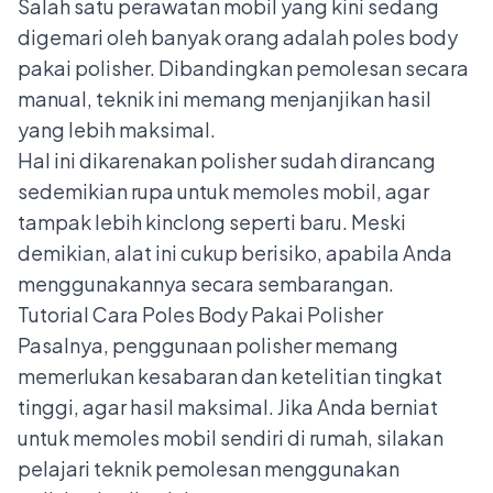
Salah satu perawatan mobil yang kini sedang
digemari oleh banyak orang adalah poles body
pakai polisher. Dibandingkan pemolesan secara
manual, teknik ini memang menjanjikan hasil
yang lebih maksimal.
Hal ini dikarenakan polisher sudah dirancang
sedemikian rupa untuk memoles mobil, agar
tampak lebih kinclong seperti baru. Meski
demikian, alat ini cukup berisiko, apabila Anda
menggunakannya secara sembarangan.
Tutorial Cara Poles Body Pakai Polisher
Pasalnya, penggunaan polisher memang
memerlukan kesabaran dan ketelitian tingkat
tinggi, agar hasil maksimal. Jika Anda berniat
untuk memoles mobil sendiri di rumah, silakan
pelajari teknik pemolesan menggunakan