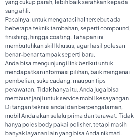
yang cukup parah, lebih baik serahkan kepada
sang ahli.
Pasalnya, untuk mengatasi hal tersebut ada
beberapa teknik tambahan, seperti compound,
finishing, hingga coating. Tahapan ini
membutuhkan skill khusus, agar hasil polesan
benar-benar tampak seperti baru.
Anda bisa mengunjungi link berikut untuk
mendapatkan informasi pilihan, baik mengenai
pembelian, suku cadang, maupun tips
perawatan. Tidak hanya itu, Anda juga bisa
membuat janji untuk service mobil kesayangan.
Di tangan teknisi andal dan berpengalaman,
mobil Anda akan selalu prima dan terawat. Tidak
hanya poles body pakai polisher, tetapi masih
banyak layanan lain yang bisa Anda nikmati.