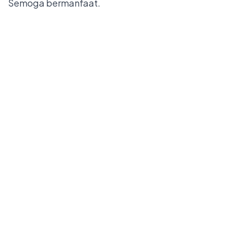
Semoga bermanfaat.