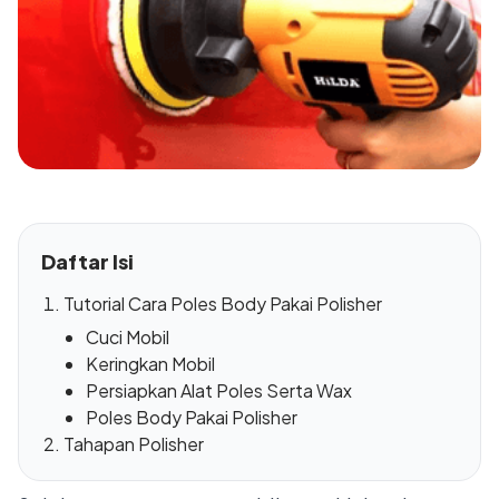
Daftar Isi
Tutorial Cara Poles Body Pakai Polisher
Cuci Mobil
Keringkan Mobil
Persiapkan Alat Poles Serta Wax
Poles Body Pakai Polisher
Tahapan Polisher