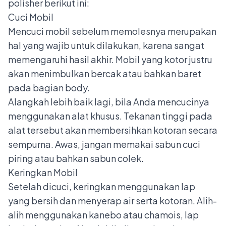
polisher berikut ini:
Cuci Mobil
Mencuci mobil sebelum memolesnya merupakan
hal yang wajib untuk dilakukan, karena sangat
memengaruhi hasil akhir. Mobil yang kotor justru
akan menimbulkan bercak atau bahkan baret
pada bagian body.
Alangkah lebih baik lagi, bila Anda mencucinya
menggunakan alat khusus. Tekanan tinggi pada
alat tersebut akan membersihkan kotoran secara
sempurna. Awas, jangan memakai sabun cuci
piring atau bahkan sabun colek.
Keringkan Mobil
Setelah dicuci, keringkan menggunakan lap
yang bersih dan menyerap air serta kotoran. Alih-
alih menggunakan kanebo atau chamois, lap