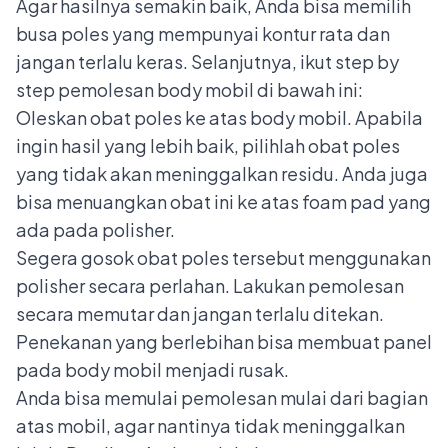
Agar hasilnya semakin baik, Anda bisa memilih
busa poles yang mempunyai kontur rata dan
jangan terlalu keras. Selanjutnya, ikut step by
step pemolesan body mobil di bawah ini:
Oleskan obat poles ke atas body mobil. Apabila
ingin hasil yang lebih baik, pilihlah obat poles
yang tidak akan meninggalkan residu. Anda juga
bisa menuangkan obat ini ke atas foam pad yang
ada pada polisher.
Segera gosok obat poles tersebut menggunakan
polisher secara perlahan. Lakukan pemolesan
secara memutar dan jangan terlalu ditekan.
Penekanan yang berlebihan bisa membuat panel
pada body mobil menjadi rusak.
Anda bisa memulai pemolesan mulai dari bagian
atas mobil, agar nantinya tidak meninggalkan