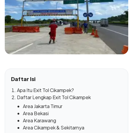
Daftar Isi
Apa Itu Exit Tol Cikampek?
Daftar Lengkap Exit Tol Cikampek
Area Jakarta Timur
Area Bekasi
Area Karawang
Area Cikampek & Sekitarnya