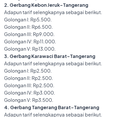
2. Gerbang Kebon Jeruk-Tangerang
Adapun tarif selengkapnya sebagai berikut.
Golongan I: Rp5.500.
Golongan II: Rp6.500.
Golongan III: Rp9.000.
Golongan IV: Rp11.000.
Golongan V: Rp13.000.
3. Gerbang Karawaci Barat-Tangerang
Adapun tarif selengkapnya sebagai berikut.
Golongan I: Rp2.500.
Golongan II: Rp2.500.
Golongan III: Rp2.500.
Golongan IV: Rp3.000.
Golongan V: Rp3.500.
4. Gerbang Tangerang Barat-Tangerang
Adapun tarif selengkapnya sebagai berikut.