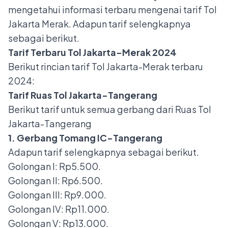
mengetahui informasi terbaru mengenai tarif Tol
Jakarta Merak. Adapun tarif selengkapnya
sebagai berikut.
Tarif Terbaru Tol Jakarta-Merak 2024
Berikut rincian tarif Tol Jakarta-Merak terbaru
2024:
Tarif Ruas Tol Jakarta-Tangerang
Berikut tarif untuk semua gerbang dari Ruas Tol
Jakarta-Tangerang
1. Gerbang Tomang IC-Tangerang
Adapun tarif selengkapnya sebagai berikut.
Golongan I: Rp5.500.
Golongan II: Rp6.500.
Golongan III: Rp9.000.
Golongan IV: Rp11.000.
Golongan V: Rp13.000.