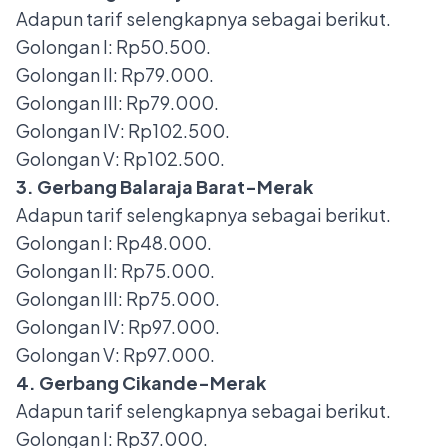
Adapun tarif selengkapnya sebagai berikut.
Golongan I: Rp50.500.
Golongan II: Rp79.000.
Golongan III: Rp79.000.
Golongan IV: Rp102.500.
Golongan V: Rp102.500.
3. Gerbang Balaraja Barat-Merak
Adapun tarif selengkapnya sebagai berikut.
Golongan I: Rp48.000.
Golongan II: Rp75.000.
Golongan III: Rp75.000.
Golongan IV: Rp97.000.
Golongan V: Rp97.000.
4. Gerbang Cikande-Merak
Adapun tarif selengkapnya sebagai berikut.
Golongan I: Rp37.000.