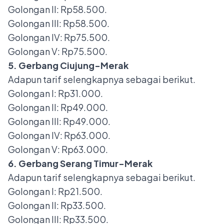
Golongan II: Rp58.500.
Golongan III: Rp58.500.
Golongan IV: Rp75.500.
Golongan V: Rp75.500.
5. Gerbang Ciujung-Merak
Adapun tarif selengkapnya sebagai berikut.
Golongan I: Rp31.000.
Golongan II: Rp49.000.
Golongan III: Rp49.000.
Golongan IV: Rp63.000.
Golongan V: Rp63.000.
6. Gerbang Serang Timur-Merak
Adapun tarif selengkapnya sebagai berikut.
Golongan I: Rp21.500.
Golongan II: Rp33.500.
Golongan III: Rp33.500.