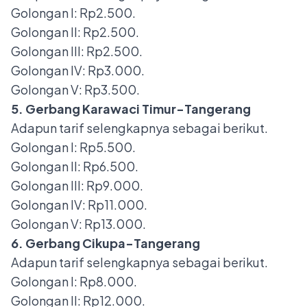
Golongan I: Rp2.500.
Golongan II: Rp2.500.
Golongan III: Rp2.500.
Golongan IV: Rp3.000.
Golongan V: Rp3.500.
5. Gerbang Karawaci Timur-Tangerang
Adapun tarif selengkapnya sebagai berikut.
Golongan I: Rp5.500.
Golongan II: Rp6.500.
Golongan III: Rp9.000.
Golongan IV: Rp11.000.
Golongan V: Rp13.000.
6. Gerbang Cikupa-Tangerang
Adapun tarif selengkapnya sebagai berikut.
Golongan I: Rp8.000.
Golongan II: Rp12.000.