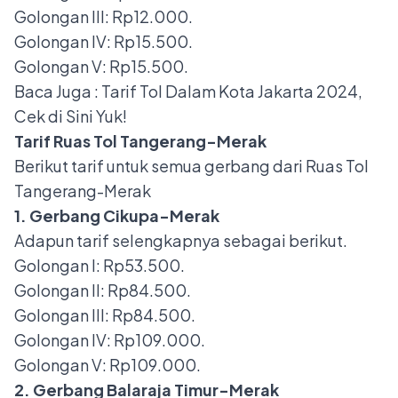
Golongan III: Rp12.000.
Golongan IV: Rp15.500.
Golongan V: Rp15.500.
Baca Juga :
Tarif Tol Dalam Kota Jakarta 2024,
Cek di Sini Yuk!
Tarif Ruas Tol Tangerang-Merak
Berikut tarif untuk semua gerbang dari Ruas Tol
Tangerang-Merak
1. Gerbang Cikupa-Merak
Adapun tarif selengkapnya sebagai berikut.
Golongan I: Rp53.500.
Golongan II: Rp84.500.
Golongan III: Rp84.500.
Golongan IV: Rp109.000.
Golongan V: Rp109.000.
2. Gerbang Balaraja Timur-Merak