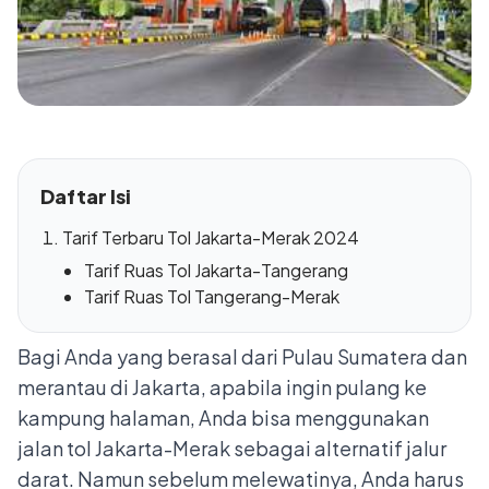
Daftar Isi
Tarif Terbaru Tol Jakarta-Merak 2024
Tarif Ruas Tol Jakarta-Tangerang
Tarif Ruas Tol Tangerang-Merak
Bagi Anda yang berasal dari Pulau Sumatera dan
merantau di Jakarta, apabila ingin pulang ke
kampung halaman, Anda bisa menggunakan
jalan tol Jakarta-Merak sebagai alternatif jalur
darat. Namun sebelum melewatinya, Anda harus