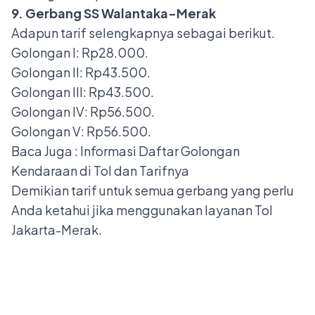
9. Gerbang SS Walantaka-Merak
Adapun tarif selengkapnya sebagai berikut.
Golongan I: Rp28.000.
Golongan II: Rp43.500.
Golongan III: Rp43.500.
Golongan IV: Rp56.500.
Golongan V: Rp56.500.
Baca Juga :
Informasi Daftar Golongan
Kendaraan di Tol dan Tarifnya
Demikian tarif untuk semua gerbang yang perlu
Anda ketahui jika menggunakan layanan Tol
Jakarta-Merak.