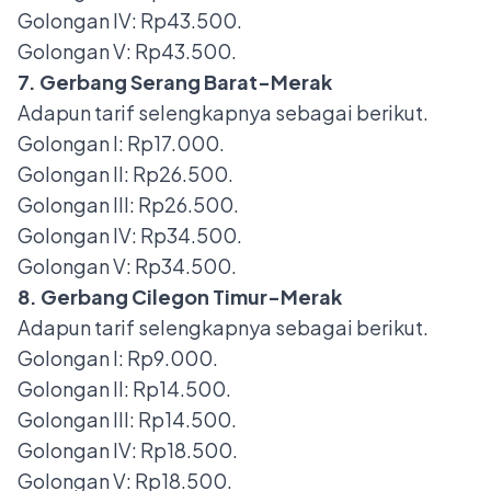
Golongan IV: Rp43.500.
Golongan V: Rp43.500.
7. Gerbang Serang Barat-Merak
Adapun tarif selengkapnya sebagai berikut.
Golongan I: Rp17.000.
Golongan II: Rp26.500.
Golongan III: Rp26.500.
Golongan IV: Rp34.500.
Golongan V: Rp34.500.
8. Gerbang Cilegon Timur-Merak
Adapun tarif selengkapnya sebagai berikut.
Golongan I: Rp9.000.
Golongan II: Rp14.500.
Golongan III: Rp14.500.
Golongan IV: Rp18.500.
Golongan V: Rp18.500.