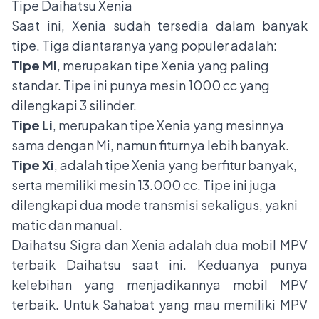
Tipe Daihatsu Xenia
Saat ini, Xenia sudah tersedia dalam banyak
tipe. Tiga diantaranya yang populer adalah:
Tipe Mi
, merupakan tipe Xenia yang paling
standar. Tipe ini punya mesin 1000 cc yang
dilengkapi 3 silinder.
Tipe Li
, merupakan tipe Xenia yang mesinnya
sama dengan Mi, namun fiturnya lebih banyak.
Tipe Xi
, adalah tipe Xenia yang berfitur banyak,
serta memiliki mesin 13.000 cc. Tipe ini juga
dilengkapi dua mode transmisi sekaligus, yakni
matic dan manual.
Daihatsu Sigra dan Xenia adalah dua mobil MPV
terbaik Daihatsu saat ini. Keduanya punya
kelebihan yang menjadikannya mobil MPV
terbaik. Untuk Sahabat yang mau memiliki MPV