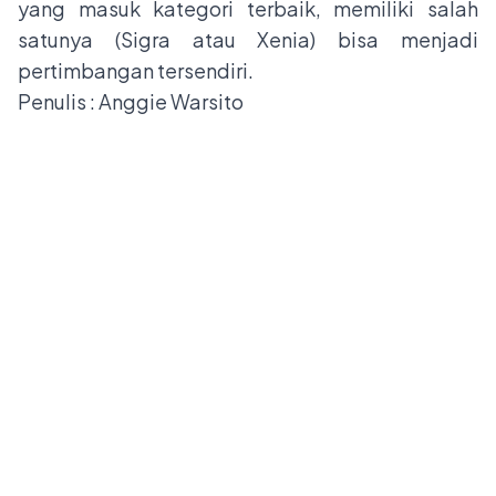
yang masuk kategori terbaik, memiliki salah
satunya (Sigra atau Xenia) bisa menjadi
pertimbangan tersendiri.
Penulis : Anggie Warsito