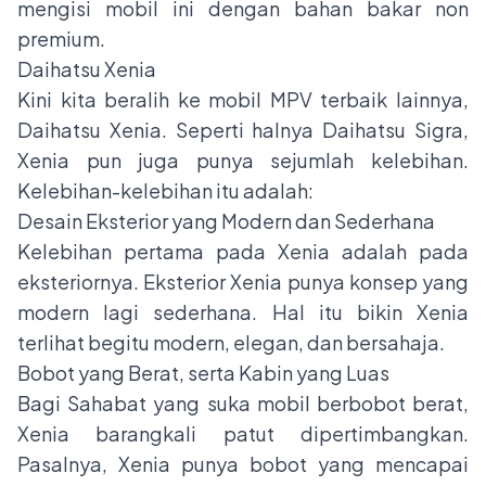
mengisi mobil ini dengan bahan bakar non
premium.
Daihatsu Xenia
Kini kita beralih ke mobil MPV terbaik lainnya,
Daihatsu Xenia. Seperti halnya Daihatsu Sigra,
Xenia pun juga punya sejumlah kelebihan.
Kelebihan-kelebihan itu adalah:
Desain Eksterior yang Modern dan Sederhana
Kelebihan pertama pada Xenia adalah pada
eksteriornya. Eksterior Xenia punya konsep yang
modern lagi sederhana. Hal itu bikin Xenia
terlihat begitu modern, elegan, dan bersahaja.
Bobot yang Berat, serta Kabin yang Luas
Bagi Sahabat yang suka mobil berbobot berat,
Xenia barangkali patut dipertimbangkan.
Pasalnya, Xenia punya bobot yang mencapai