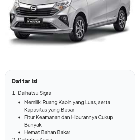
Daftar Isi
Daihatsu Sigra
Memiliki Ruang Kabin yang Luas, serta
Kapasitas yang Besar
Fitur Keamanan dan Hiburannya Cukup
Banyak
Hemat Bahan Bakar
Daihatsu Xenia