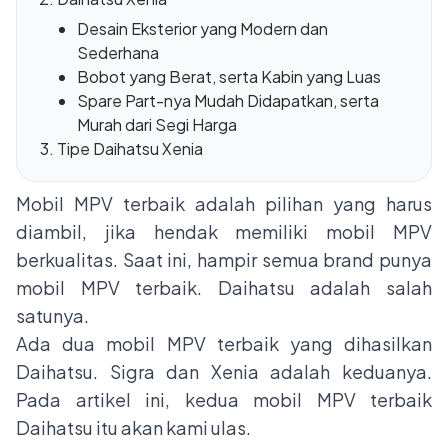
Desain Eksterior yang Modern dan
Sederhana
Bobot yang Berat, serta Kabin yang Luas
Spare Part-nya Mudah Didapatkan, serta
Murah dari Segi Harga
Tipe Daihatsu Xenia
Mobil MPV terbaik adalah pilihan yang harus
diambil, jika hendak memiliki mobil MPV
berkualitas. Saat ini, hampir semua brand punya
mobil MPV terbaik. Daihatsu adalah salah
satunya.
Ada dua
mobil MPV
terbaik yang dihasilkan
Daihatsu. Sigra dan Xenia adalah keduanya.
Pada artikel ini, kedua mobil MPV terbaik
Daihatsu itu akan kami ulas.