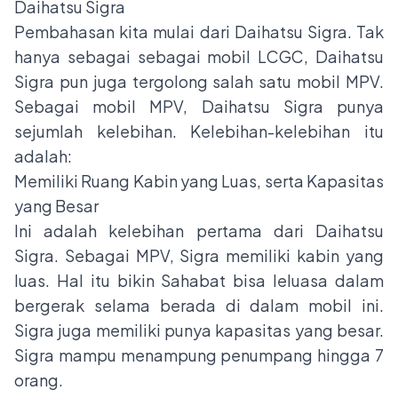
Daihatsu Sigra
Pembahasan kita mulai dari Daihatsu Sigra. Tak
hanya sebagai sebagai mobil LCGC, Daihatsu
Sigra pun juga tergolong salah satu mobil MPV.
Sebagai mobil MPV, Daihatsu Sigra punya
sejumlah kelebihan. Kelebihan-kelebihan itu
adalah:
Memiliki Ruang Kabin yang Luas, serta Kapasitas
yang Besar
Ini adalah kelebihan pertama dari Daihatsu
Sigra. Sebagai MPV, Sigra memiliki kabin yang
luas. Hal itu bikin Sahabat bisa leluasa dalam
bergerak selama berada di dalam mobil ini.
Sigra juga memiliki punya kapasitas yang besar.
Sigra mampu menampung penumpang hingga 7
orang.