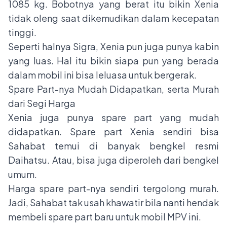
1085 kg. Bobotnya yang berat itu bikin Xenia
tidak oleng saat dikemudikan dalam kecepatan
tinggi.
Seperti halnya Sigra, Xenia pun juga punya kabin
yang luas. Hal itu bikin siapa pun yang berada
dalam mobil ini bisa leluasa untuk bergerak.
Spare Part-nya Mudah Didapatkan, serta Murah
dari Segi Harga
Xenia juga punya spare part yang mudah
didapatkan. Spare part Xenia sendiri bisa
Sahabat temui di banyak bengkel resmi
Daihatsu. Atau, bisa juga diperoleh dari bengkel
umum.
Harga spare part-nya sendiri tergolong murah.
Jadi, Sahabat tak usah khawatir bila nanti hendak
membeli spare part baru untuk mobil MPV ini.