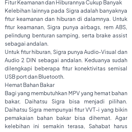
Fitur Keamanan dan Hiburannya Cukup Banyak
Kelebihan lainnya pada Sigra adalah banyaknya
fitur keamanan dan hiburan di dalamnya. Untuk
fitur keamanan, Sigra punya airbags, rem ABS,
pelindung benturan samping, serta brake assist
sebagai andalan.
Untuk fitur hiburan, Sigra punya Audio-Visual dan
Audio 2 DIN sebagai andalan. Keduanya sudah
dilengkapi beberapa fitur konektivitas semisal
USB port dan Bluetooth.
Hemat Bahan Bakar
Bagi yang membutuhkan MPV yang hemat bahan
bakar, Daihatsu Sigra bisa menjadi pilihan.
Daihatsu Sigra mempunyai fitur VVT-i yang bikin
pemakaian bahan bakar bisa dihemat. Agar
kelebihan ini semakin terasa, Sahabat harus