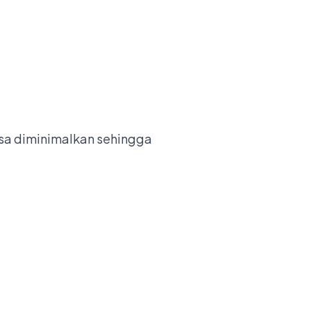
isa diminimalkan sehingga