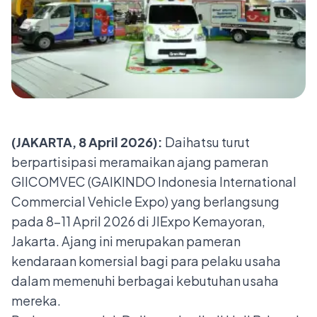
(JAKARTA, 8 April 2026):
Daihatsu turut
berpartisipasi meramaikan ajang pameran
GIICOMVEC (GAIKINDO Indonesia International
Commercial Vehicle Expo) yang berlangsung
pada 8–11 April 2026 di JIExpo Kemayoran,
Jakarta. Ajang ini merupakan pameran
kendaraan komersial bagi para pelaku usaha
dalam memenuhi berbagai kebutuhan usaha
mereka.