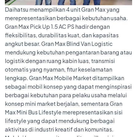
Daihatsu menampilkan 4 unit Gran Max yang
merepresentasikan berbagai kebutuhan usaha.
Gran Max Pick Up 1.5 AC PS hadir dengan
fleksibilitas, durabilitas kuat, dan kapasitas
angkut besar. Gran Max Blind Van Logistic
mendukung kebutuhan pengantaran barang atau
logistik dengan ruang kabin luas, transmisi
otomatis yang nyaman, fitur keselamatan
lengkap. Gran Max Mobile Market ditampilkan
sebagai mobil konsep yang dapat menginspirasi
berbagai kebutuhan para pelaku usaha melalui
konsep mini market berjalan, sementara Gran
Max Mini Bus Lifestyle merepresentasikan sisi
lifestyle yang dapat mendukung berbagai
aktivitas di industri kreatif dan komunitas.