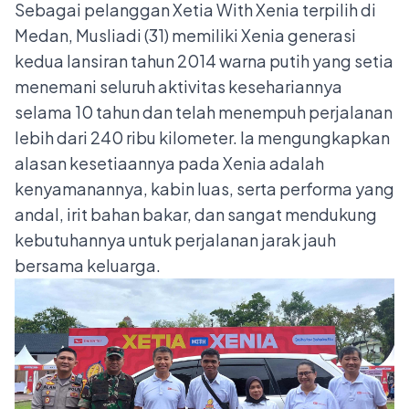
Sebagai pelanggan Xetia With Xenia terpilih di
Medan, Musliadi (31) memiliki Xenia generasi
kedua lansiran tahun 2014 warna putih yang setia
menemani seluruh aktivitas kesehariannya
selama 10 tahun dan telah menempuh perjalanan
lebih dari 240 ribu kilometer. Ia mengungkapkan
alasan kesetiaannya pada Xenia adalah
kenyamanannya, kabin luas, serta performa yang
andal, irit bahan bakar, dan sangat mendukung
kebutuhannya untuk perjalanan jarak jauh
bersama keluarga.