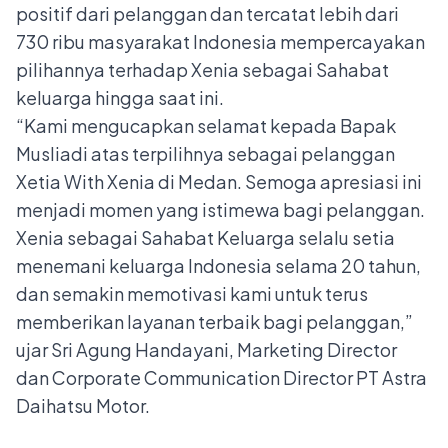
positif dari pelanggan dan tercatat lebih dari
730 ribu masyarakat Indonesia mempercayakan
pilihannya terhadap Xenia sebagai Sahabat
keluarga hingga saat ini.
“Kami mengucapkan selamat kepada Bapak
Musliadi atas terpilihnya sebagai pelanggan
Xetia With Xenia di Medan. Semoga apresiasi ini
menjadi momen yang istimewa bagi pelanggan.
Xenia sebagai Sahabat Keluarga selalu setia
menemani keluarga Indonesia selama 20 tahun,
dan semakin memotivasi kami untuk terus
memberikan layanan terbaik bagi pelanggan,”
ujar Sri Agung Handayani, Marketing Director
dan Corporate Communication Director PT Astra
Daihatsu Motor.