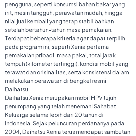
pengguna, seperti konsumsi bahan bakar yang
irit, mesin tangguh, perawatan mudah, hingga
nilai jual kembali yang tetap stabil bahkan
setelah bertahun-tahun masa pemakaian.
Terdapat beberapa kriteria agar dapat terpilih
pada program ini, seperti Xenia pertama
pemakaian pribadi, masa pakai, total jarak
tempuh (kilometer tertinggi), kondisi mobil yang
terawat dan orisinalitas, serta konsistensi dalam
melakukan perawatan di bengkel resmi
Daihatsu.
Daihatsu Xenia merupakan mobil MPV tujuh
penumpang yang telah menemani Sahabat
Keluarga selama lebih dari 20 tahun di
Indonesia. Sejak peluncuran perdananya pada
2004, Daihatsu Xenia terus mendapat sambutan