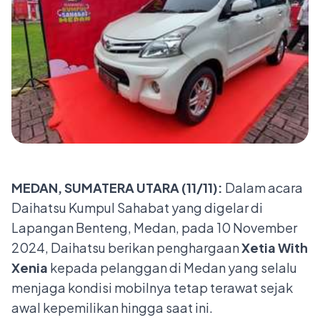
MEDAN, SUMATERA UTARA (11/11):
Dalam acara
Daihatsu Kumpul Sahabat yang digelar di
Lapangan Benteng, Medan, pada 10 November
2024, Daihatsu berikan penghargaan
Xetia With
Xenia
kepada pelanggan di Medan yang selalu
menjaga kondisi mobilnya tetap terawat sejak
awal kepemilikan hingga saat ini.