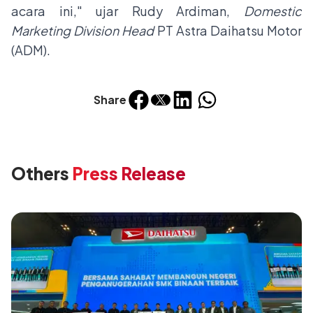
acara ini," ujar Rudy Ardiman,
Domestic
Marketing Division Head
PT Astra Daihatsu Motor
(ADM).
Share
Others
Press Release