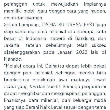
pelanggan untuk mewujudkan impiannya
memiliki mobil baru dengan cara yang mudah,
aman dan nyaman.
Selain Lampung, DAIHATSU URBAN FEST juga
siap sambangi para milenial di beberapa kota
besar di Indonesia, seperti di Bandung, dan
Jakarta, setelah sebelumnya telah sukses
diselenggarakan pada Januari 2022 lalu di
Manado.
"Melalui acara ini, Daihatsu dapat lebih dekat
dengan para milenial, sehingga mereka bisa
berekspresi menikmati jiwa mudanya lewat
acara yang
fun
dan positif. Semoga program ini
dapat menghibur dan menginspirasi pelanggan,
khususnya para milenial, dan keluarga muda
yang siap Berani Naik Level sesuai dengan tema