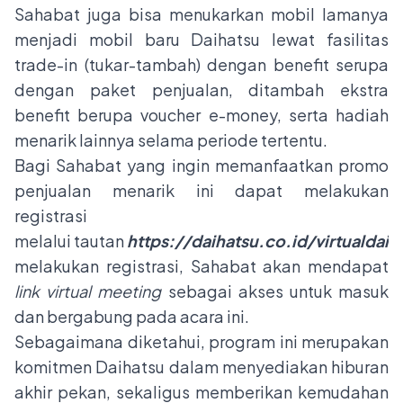
Sahabat juga bisa menukarkan mobil lamanya
menjadi mobil baru Daihatsu lewat fasilitas
trade-in (tukar-tambah) dengan benefit serupa
dengan paket penjualan, ditambah ekstra
benefit berupa voucher e-money, serta hadiah
menarik lainnya selama periode tertentu.
Bagi Sahabat yang ingin memanfaatkan promo
penjualan menarik ini dapat melakukan
registrasi
melalui tautan
https://daihatsu.co.id/virtualdaiha
melakukan registrasi, Sahabat akan mendapat
link
virtual meeting
sebagai akses untuk masuk
dan bergabung pada acara ini.
Sebagaimana diketahui, program ini merupakan
komitmen Daihatsu dalam menyediakan hiburan
akhir pekan, sekaligus memberikan kemudahan