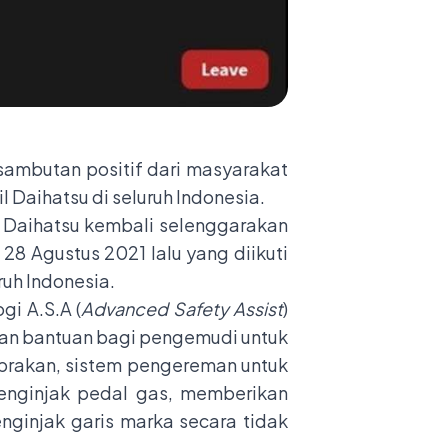
sambutan positif dari masyarakat
Daihatsu di seluruh Indonesia.
, Daihatsu kembali selenggarakan
 28 Agustus 2021 lalu yang diikuti
uh Indonesia.
i A.S.A (
Advanced Safety Assist
)
ikan bantuan bagi pengemudi untuk
tabrakan, sistem pengereman untuk
enginjak pedal gas, memberikan
nginjak garis marka secara tidak