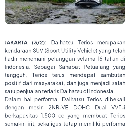
JAKARTA (3/2)
: Daihatsu Terios merupakan
kendaraan SUV (Sport Utility Vehicle) yang telah
hadir menemani pelanggan selama 16 tahun di
Indonesia. Sebagai Sahabat Petualang yang
tangguh, Terios terus mendapat sambutan
positif dari masyarakat, dan juga menjadi salah
satu penjualan terlaris Daihatsu di Indonesia.
Dalam hal performa, Daihatsu Terios dibekali
dengan mesin 2NR-VE DOHC Dual VVT-i
berkapasitas 1.500 cc yang membuat Terios
semakin irit, sekaligus tetap memiliki performa