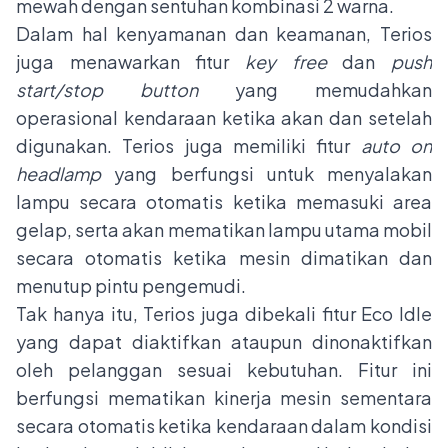
mewah dengan sentuhan kombinasi 2 warna.
Dalam hal kenyamanan dan keamanan, Terios
juga menawarkan fitur
key free
dan
push
start/stop button
yang memudahkan
operasional kendaraan ketika akan dan setelah
digunakan. Terios juga memiliki fitur
auto on
headlamp
yang berfungsi untuk menyalakan
lampu secara otomatis ketika memasuki area
gelap, serta akan mematikan lampu utama mobil
secara otomatis ketika mesin dimatikan dan
menutup pintu pengemudi.
Tak hanya itu, Terios juga dibekali fitur Eco Idle
yang dapat diaktifkan ataupun dinonaktifkan
oleh pelanggan sesuai kebutuhan. Fitur ini
berfungsi mematikan kinerja mesin sementara
secara otomatis ketika kendaraan dalam kondisi