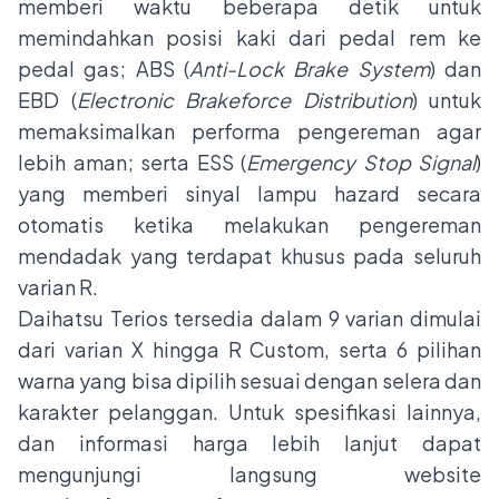
memberi waktu beberapa detik untuk
memindahkan posisi kaki dari pedal rem ke
pedal gas; ABS (
Anti-Lock Brake System
) dan
EBD (
Electronic Brakeforce Distribution
) untuk
memaksimalkan performa pengereman agar
lebih aman; serta ESS (
Emergency Stop Signal
)
yang memberi sinyal lampu hazard secara
otomatis ketika melakukan pengereman
mendadak yang terdapat khusus pada seluruh
varian R.
Daihatsu Terios tersedia dalam 9 varian dimulai
dari varian X hingga R Custom, serta 6 pilihan
warna yang bisa dipilih sesuai dengan selera dan
karakter pelanggan. Untuk spesifikasi lainnya,
dan informasi harga lebih lanjut dapat
mengunjungi langsung website