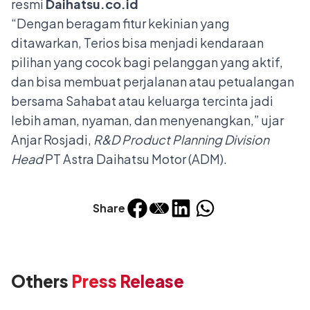
resmi
Daihatsu.co.id
“Dengan beragam fitur kekinian yang
ditawarkan, Terios bisa menjadi kendaraan
pilihan yang cocok bagi pelanggan yang aktif,
dan bisa membuat perjalanan atau petualangan
bersama Sahabat atau keluarga tercinta jadi
lebih aman, nyaman, dan menyenangkan,” ujar
Anjar Rosjadi,
R&D Product Planning Division
Head
PT Astra Daihatsu Motor (ADM).
Share
Others
Press Release