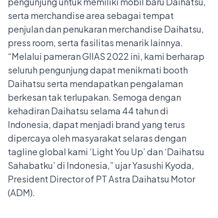
pengunjung untuk memiliki mobil baru Daihatsu,
serta merchandise area sebagai tempat
penjulan dan penukaran merchandise Daihatsu,
press room, serta fasilitas menarik lainnya.
“Melalui pameran GIIAS 2022 ini, kami berharap
seluruh pengunjung dapat menikmati booth
Daihatsu serta mendapatkan pengalaman
berkesan tak terlupakan. Semoga dengan
kehadiran Daihatsu selama 44 tahun di
Indonesia, dapat menjadi brand yang terus
dipercaya oleh masyarakat selaras dengan
tagline global kami ‘Light You Up’ dan ‘Daihatsu
Sahabatku’ di Indonesia,” ujar Yasushi Kyoda,
President Director of PT Astra Daihatsu Motor
(ADM).