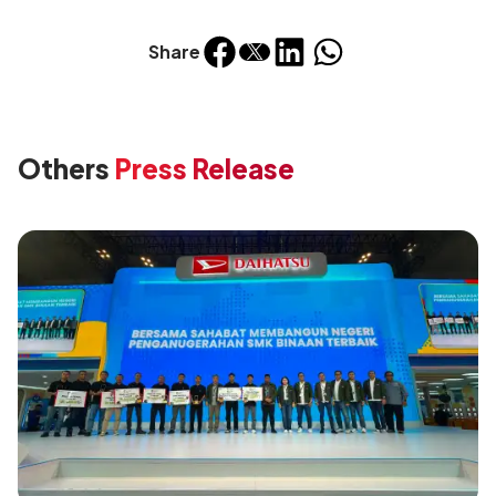
Share
Others
Press Release