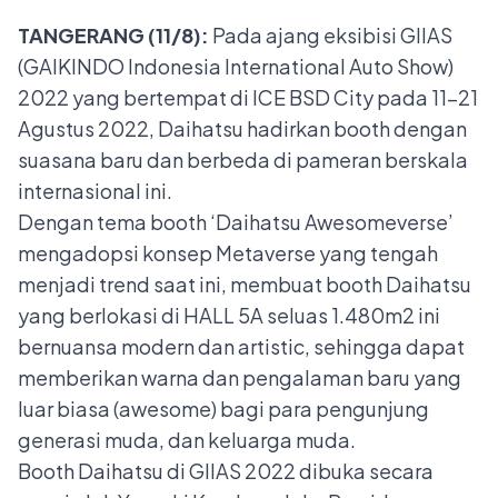
TANGERANG (11/8):
Pada ajang eksibisi GIIAS
(GAIKINDO Indonesia International Auto Show)
2022 yang bertempat di ICE BSD City pada 11–21
Agustus 2022, Daihatsu hadirkan booth dengan
suasana baru dan berbeda di pameran berskala
internasional ini.
Dengan tema booth ‘Daihatsu Awesomeverse’
mengadopsi konsep Metaverse yang tengah
menjadi trend saat ini, membuat booth Daihatsu
yang berlokasi di HALL 5A seluas 1.480m2 ini
bernuansa modern dan artistic, sehingga dapat
memberikan warna dan pengalaman baru yang
luar biasa (awesome) bagi para pengunjung
generasi muda, dan keluarga muda.
Booth Daihatsu di GIIAS 2022 dibuka secara