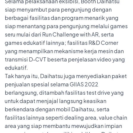
Selama pelaksanaan eksibisi, Booth Daihatsu
siap menyambut para pengunjung dengan
berbagai fasilitas dan program menarik yang
siap menantang para pengunjung melalui games
seru mulai dari Run Challenge with AR, serta
games edukatif lainnya; fasilitas R&D Corner
yang menampilkan mekanisme kerja mesin dan
transmisi D-CVT beserta penjelasan video yang
edukatif.
Tak hanya itu, Daihatsu juga menyediakan paket
penjualan spesial selama GIIAS 2022
berlangsung, ditambah fasilitas test drive yang
untuk dapat menjajal langsung keasikan
berkendara dengan mobil Daihatsu, serta
fasilitas lainnya seperti dealing area, value chain
area yang siap membantu mewujudkan impian