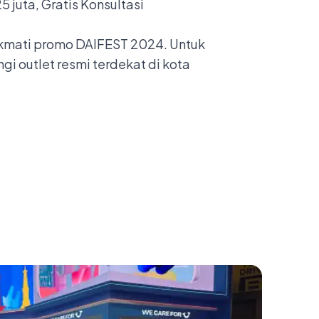
5 juta, Gratis Konsultasi
ikmati promo DAIFEST 2024. Untuk
i outlet resmi terdekat di kota