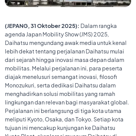
(JEPANG, 31 Oktober 2025):
Dalam rangka
agenda Japan Mobility Show (JMS) 2025,
Daihatsu mengundang awak media untuk kenal
lebih dekat tentang perjalanan Daihatsu mulai
dari sejarah hingga inovasi masa depan dalam
mobilitas. Melalui perjalanan ini, para peserta
diajak menelusuri semangat inovasi, filosofi
Monozukuri, serta dedikasi Daihatsu dalam
menghadirkan solusi mobilitas yang ramah
lingkungan dan relevan bagi masyarakat global.
Perjalanan ini berlangsung di tiga kota utama
meliputi Kyoto, Osaka, dan Tokyo. Setiap kota
tujuan ini mencakup kunjungan ke Daihatsu