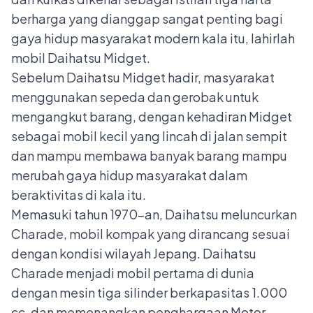
berharga yang dianggap sangat penting bagi
gaya hidup masyarakat modern kala itu, lahirlah
mobil Daihatsu Midget.
Sebelum Daihatsu Midget hadir, masyarakat
menggunakan sepeda dan gerobak untuk
mengangkut barang, dengan kehadiran Midget
sebagai mobil kecil yang lincah di jalan sempit
dan mampu membawa banyak barang mampu
merubah gaya hidup masyarakat dalam
beraktivitas di kala itu.
Memasuki tahun 1970-an, Daihatsu meluncurkan
Charade, mobil kompak yang dirancang sesuai
dengan kondisi wilayah Jepang. Daihatsu
Charade menjadi mobil pertama di dunia
dengan mesin tiga silinder berkapasitas 1.000
cc, dan memenangkan penghargaan Motor-