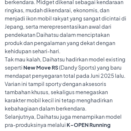
berkendara. Midget dikenal sebagai kendaraan
ringkas, mudah dikendarai, ekonomis, dan
menjadi ikon mobil rakyat yang sangat dicintai di
Jepang, serta merepresentasikan awal dari
pendekatan Daihatsu dalam menciptakan
produk dan pengalaman yang dekat dengan
kehidupan sehari-hari.
Tak mau kalah, Daihatsu hadirkan model existing
seperti
New Move RS
(Dandy Sports) yang baru
mendapat penyegaran total pada Juni 2025 lalu.
Varian ini tampil sporty dengan aksesoris
tambahan khusus, sekaligus menegaskan
karakter mobil kecil ini tetap menghadirkan
kebahagiaan dalam berkendara.
Selanjutnya, Daihatsu juga menampikan model
pra-produksinya melalui
K-OPEN Running