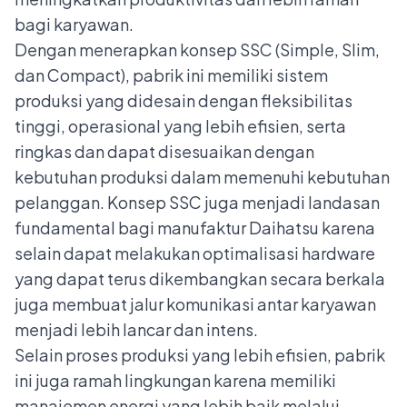
bagi karyawan.
Dengan menerapkan konsep SSC (Simple, Slim,
dan Compact), pabrik ini memiliki sistem
produksi yang didesain dengan fleksibilitas
tinggi, operasional yang lebih efisien, serta
ringkas dan dapat disesuaikan dengan
kebutuhan produksi dalam memenuhi kebutuhan
pelanggan. Konsep SSC juga menjadi landasan
fundamental bagi manufaktur Daihatsu karena
selain dapat melakukan optimalisasi hardware
yang dapat terus dikembangkan secara berkala
juga membuat jalur komunikasi antar karyawan
menjadi lebih lancar dan intens.
Selain proses produksi yang lebih efisien, pabrik
ini juga ramah lingkungan karena memiliki
manajemen energi yang lebih baik melalui