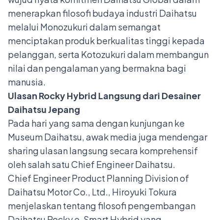
menerapkan filosofi budaya industri Daihatsu
melalui Monozukuri dalam semangat
menciptakan produk berkualitas tinggi kepada
pelanggan, serta Kotozukuri dalam membangun
nilai dan pengalaman yang bermakna bagi
manusia.
Ulasan Rocky Hybrid Langsung dari Desainer
Daihatsu Jepang
Pada hari yang sama dengan kunjungan ke
Museum Daihatsu, awak media juga mendengar
sharing ulasan langsung secara komprehensif
oleh salah satu Chief Engineer Daihatsu.
Chief Engineer Product Planning Division of
Daihatsu Motor Co., Ltd., Hiroyuki Tokura
menjelaskan tentang filosofi pengembangan
Daihatsu Rocky e-Smart Hybrid yang