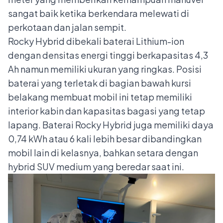
sangat baik ketika berkendara melewati di
perkotaan dan jalan sempit.
Rocky Hybrid dibekali baterai Lithium-ion
dengan densitas energi tinggi berkapasitas 4,3
Ah namun memiliki ukuran yang ringkas. Posisi
baterai yang terletak di bagian bawah kursi
belakang membuat mobil ini tetap memiliki
interior kabin dan kapasitas bagasi yang tetap
lapang. Baterai Rocky Hybrid juga memiliki daya
0,74 kWh atau 6 kali lebih besar dibandingkan
mobil lain di kelasnya, bahkan setara dengan
hybrid SUV medium yang beredar saat ini.