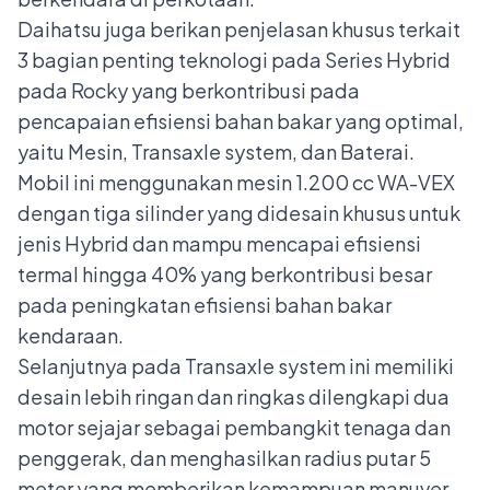
Daihatsu juga berikan penjelasan khusus terkait
3 bagian penting teknologi pada Series Hybrid
pada Rocky yang berkontribusi pada
pencapaian efisiensi bahan bakar yang optimal,
yaitu Mesin, Transaxle system, dan Baterai.
Mobil ini menggunakan mesin 1.200 cc WA-VEX
dengan tiga silinder yang didesain khusus untuk
jenis Hybrid dan mampu mencapai efisiensi
termal hingga 40% yang berkontribusi besar
pada peningkatan efisiensi bahan bakar
kendaraan.
Selanjutnya pada Transaxle system ini memiliki
desain lebih ringan dan ringkas dilengkapi dua
motor sejajar sebagai pembangkit tenaga dan
penggerak, dan menghasilkan radius putar 5
meter yang memberikan kemampuan manuver