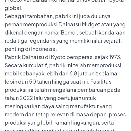
global.
Sebagai tambahan, pabrik ini juga dulunya
pernah memproduksi Daihatsu Midget atau yang
dikenal dengan nama ‘Bemo’, sebuah kendaraan
roda tiga legendaris yang memiliki nilai sejarah
penting di Indonesia.
Pabrik Daihatsu di Kyoto beroperasi sejak 1973.
Secara kumulatif, pabrik ini telah memproduksi
mobil sebanyak lebih dari 6,8 juta unit selama
lebih dari 50 tahun hingga saat ini. Fasilitas
produksi ini telah mengalami pembaruan pada
tahun 2022 lalu yang bertujuan untuk
meningkatkan daya saing manufaktur yang
modern dan tetap relevan di masa depan, proses
produksi yang lebih ramah lingkungan, serta
meningkatkan produktivitas dan lebih ramah