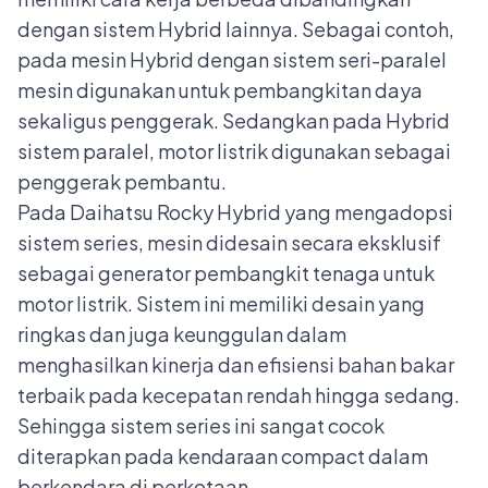
dengan sistem Hybrid lainnya. Sebagai contoh,
pada mesin Hybrid dengan sistem seri-paralel
mesin digunakan untuk pembangkitan daya
sekaligus penggerak. Sedangkan pada Hybrid
sistem paralel, motor listrik digunakan sebagai
penggerak pembantu.
Pada Daihatsu Rocky Hybrid yang mengadopsi
sistem series, mesin didesain secara eksklusif
sebagai generator pembangkit tenaga untuk
motor listrik. Sistem ini memiliki desain yang
ringkas dan juga keunggulan dalam
menghasilkan kinerja dan efisiensi bahan bakar
terbaik pada kecepatan rendah hingga sedang.
Sehingga sistem series ini sangat cocok
diterapkan pada kendaraan compact dalam
berkendara di perkotaan.