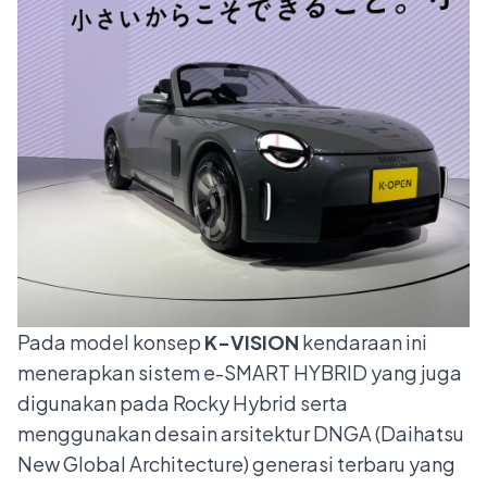
Pada model konsep
K-VISION
kendaraan ini
menerapkan sistem e-SMART HYBRID yang juga
digunakan pada Rocky Hybrid serta
menggunakan desain arsitektur DNGA (Daihatsu
New Global Architecture) generasi terbaru yang