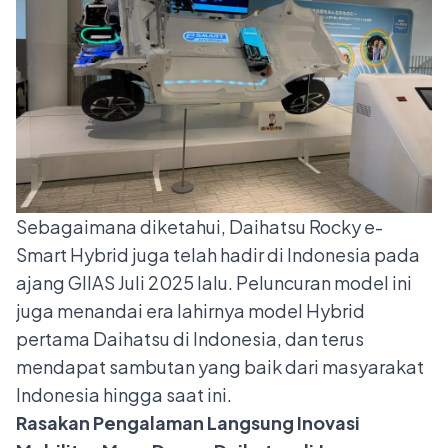
Sebagaimana diketahui, Daihatsu Rocky e-
Smart Hybrid juga telah hadir di Indonesia pada
ajang GIIAS Juli 2025 lalu. Peluncuran model ini
juga menandai era lahirnya model Hybrid
pertama Daihatsu di Indonesia, dan terus
mendapat sambutan yang baik dari masyarakat
Indonesia hingga saat ini.
Rasakan Pengalaman Langsung Inovasi