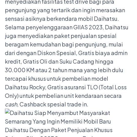
menyediakan fasilitas test drive bagi para
pengunjung yang tertarik dan ingin merasakan
sensasi asiknya berkendara mobil Daihatsu.
Selama penyelenggaraan GIIAS 2023, Daihatsu
juga menyediakan paket penjualan spesial
beragam kemudahan bagi pengunjung, mulai
dari dengan Diskon Spesial, Gratis biaya admin
kredit, Gratis Oli dan Suku Cadang hingga
30.000 KM atau 2 tahun mana yang lebih dulu
tercapai khusus untuk pembelian model
Daihatsu Rocky, Gratis asuransi TLO (Total Loss
Only) untuk pembelian unit kendaraan secara
cash
, Cashback spesial trade in.