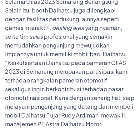
Selain itu, booth Daihatsu juga dilengkapi
dengan fasilitas pendukung lainnya seperti
games interaktif
, dealing area
yang nyaman,
serta tim
sales
profesional yang semakin
memudahkan pengunjung mewujudkan
impiannya untuk memiliki mobil baru Daihatsu.
“Keikutsertaan Daihatsu pada pameran GIIAS
2023 di Semarang merupakan partisipasi kami
terhadap rangkaian pameran otomotif,
sekaligus ingin berkontribusi terhadap pasar
otomotif nasional. Kami dengan senang hati siap
melayani pengunjung yang datang dan membeli
mobil Daihatsu,” ujar Rudy Ardiman, mewakili
manajemen PT Astra Daihatsu Motor.