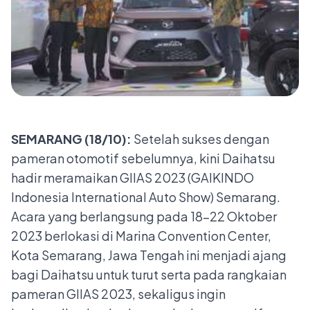
SEMARANG (18/10):
Setelah sukses dengan
pameran otomotif sebelumnya, kini Daihatsu
hadir meramaikan GIIAS 2023 (GAIKINDO
Indonesia International Auto Show) Semarang.
Acara yang berlangsung pada 18–22 Oktober
2023 berlokasi di Marina Convention Center,
Kota Semarang, Jawa Tengah ini menjadi ajang
bagi Daihatsu untuk turut serta pada rangkaian
pameran GIIAS 2023, sekaligus ingin