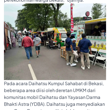
Pada acara Daihatsu Kumpul Sahabat di Bekasi,
beberapa area diisi oleh deretan UMKM dari
komunitas mobil Daihatsu dan Yayasan Darma
Bhakti Astra (YDBA). Daihatsu juga menyediakan