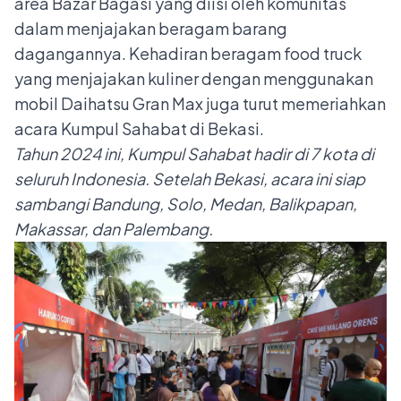
area Bazar Bagasi yang diisi oleh komunitas
dalam menjajakan beragam barang
dagangannya. Kehadiran beragam food truck
yang menjajakan kuliner dengan menggunakan
mobil Daihatsu Gran Max juga turut memeriahkan
acara Kumpul Sahabat di Bekasi.
Tahun 2024 ini, Kumpul Sahabat hadir di 7 kota di
seluruh Indonesia. Setelah Bekasi, acara ini siap
sambangi Bandung, Solo, Medan, Balikpapan,
Makassar, dan Palembang.