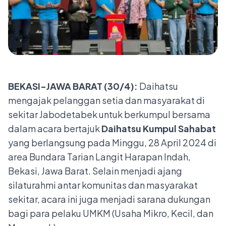
BEKASI-JAWA BARAT
(30/
4
):
Daihatsu
mengajak pelanggan setia dan masyarakat di
sekitar Jabodetabek untuk berkumpul bersama
dalam acara bertajuk
Daihatsu Kumpul Sahabat
yang berlangsung pada
Minggu, 28 April 2024 di
area Bundara Tarian Langit Harapan Indah,
Bekasi, Jawa Barat. Selain menjadi ajang
silaturahmi antar komunitas dan masyarakat
sekitar, acara ini juga menjadi sarana dukungan
bagi para pelaku UMKM (Usaha Mikro, Kecil, dan