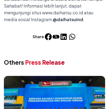
Sahabat! Informasi lebih lanjut, dapat
mengunjungi situs
www.daihatsu.co.id
atau
media sosial Instagram
@daihatsuind
.
Share
Others
Press Release