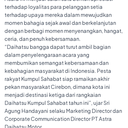
terhadap loyalitas para pelanggan setia
terhadap upaya mereka dalam mewujudkan
momen bahagia sejak awal dan berkelanjutan
dengan berbagi momen menyenangkan, hangat,
ceria, dan penuh kebersamaan.
“Daihatsu bangga dapat turut ambil bagian
dalam penyelengaraan acara yang
membumikan semangat kebersamaan dan
kebahagian masyarakat di Indonesia. Pesta
rakyat Kumpul Sahabat siap ramaikan akhir
pekan masyarakat Cirebon, dimana kota ini
menjadi destinasi ketiga dari rangkaian
Daihatsu Kumpul Sahabat tahun ini”, ujar Sri
Agung Handayani selaku Marketing Director dan
Corporate Communication Director PT Astra
Daihatsu Motor.