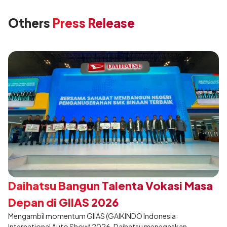
Others
Press Release
Daihatsu Bangun Talenta Vokasi Masa
Depan di GIIAS 2026
Mengambil momentum GIIAS (GAIKINDO Indonesia
International Auto Show) 2026, Daihatsu menegaskan