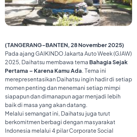
(TANGERANG-BANTEN, 28 November 2025)
Pada ajang GAIKINDO Jakarta Auto Week (GJAW)
2025, Daihatsu membawa tema
Bahagia Sejak
Pertama – Karena Kamu Ada
. Tema ini
merepresentasikan Daihatsu ingin hadir di setiap
momen penting dan menemani setiap mimpi
siapapun dan dimanapun agar menjadi lebih
baik di masa yang akan datang.
Melalui semangat ini, Daihatsu juga turut
berkomitmen berbagi dengan masyarakat
Indonesia melalui 4 pilar Corporate Social