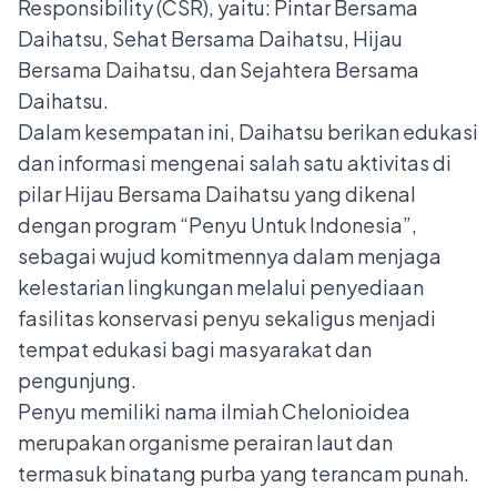
Responsibility (CSR), yaitu: Pintar Bersama
Daihatsu, Sehat Bersama Daihatsu, Hijau
Bersama Daihatsu, dan Sejahtera Bersama
Daihatsu.
Dalam kesempatan ini, Daihatsu berikan edukasi
dan informasi mengenai salah satu aktivitas di
pilar Hijau Bersama Daihatsu yang dikenal
dengan program “Penyu Untuk Indonesia”,
sebagai wujud komitmennya dalam menjaga
kelestarian lingkungan melalui penyediaan
fasilitas konservasi penyu sekaligus menjadi
tempat edukasi bagi masyarakat dan
pengunjung.
Penyu memiliki nama ilmiah Chelonioidea
merupakan organisme perairan laut dan
termasuk binatang purba yang terancam punah.