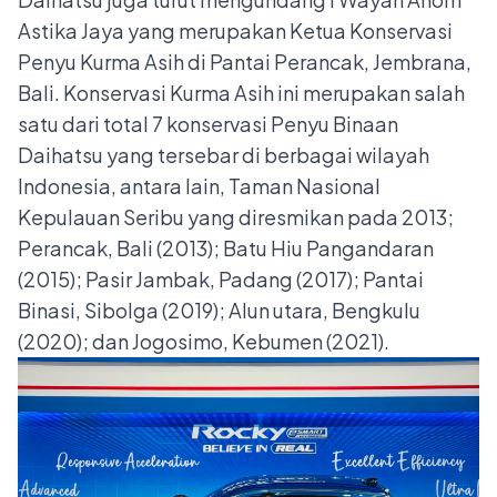
Astika Jaya yang merupakan Ketua Konservasi
Penyu Kurma Asih di Pantai Perancak, Jembrana,
Bali. Konservasi Kurma Asih ini merupakan salah
satu dari total 7 konservasi Penyu Binaan
Daihatsu yang tersebar di berbagai wilayah
Indonesia, antara lain, Taman Nasional
Kepulauan Seribu yang diresmikan pada 2013;
Perancak, Bali (2013); Batu Hiu Pangandaran
(2015); Pasir Jambak, Padang (2017); Pantai
Binasi, Sibolga (2019); Alun utara, Bengkulu
(2020); dan Jogosimo, Kebumen (2021).