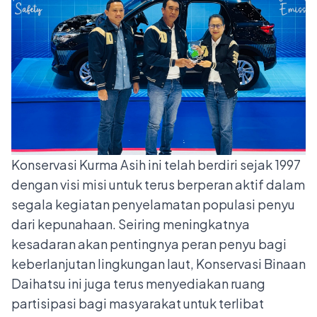
Konservasi Kurma Asih ini telah berdiri sejak 1997
dengan visi misi untuk terus berperan aktif dalam
segala kegiatan penyelamatan populasi penyu
dari kepunahaan. Seiring meningkatnya
kesadaran akan pentingnya peran penyu bagi
keberlanjutan lingkungan laut, Konservasi Binaan
Daihatsu ini juga terus menyediakan ruang
partisipasi bagi masyarakat untuk terlibat