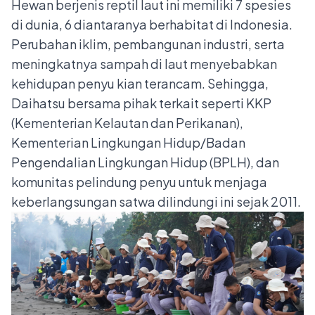
Hewan berjenis reptil laut ini memiliki 7 spesies
di dunia, 6 diantaranya berhabitat di Indonesia.
Perubahan iklim, pembangunan industri, serta
meningkatnya sampah di laut menyebabkan
kehidupan penyu kian terancam. Sehingga,
Daihatsu bersama pihak terkait seperti KKP
(Kementerian Kelautan dan Perikanan),
Kementerian Lingkungan Hidup/Badan
Pengendalian Lingkungan Hidup (BPLH), dan
komunitas pelindung penyu untuk menjaga
keberlangsungan satwa dilindungi ini sejak 2011.