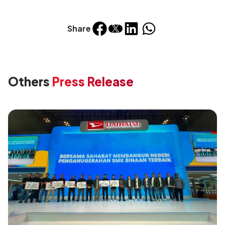
Share
Others
Press Release