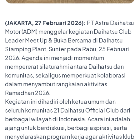
(JAKARTA, 27 Februari 2026):
PT Astra Daihatsu
Motor (ADM) menggelar kegiatan Daihatsu Club
Leader Meet Up & Buka Bersama di Daihatsu
Stamping Plant, Sunter pada Rabu, 25 Februari
2026. Agenda ini menjadi momentum
mempererat silaturahmi antara Daihatsu dan
komunitas, sekaligus memperkuat kolaborasi
dalam menyambut rangkaian aktivitas
Ramadhan 2026.
Kegiatan ini dihadiri oleh ketua umum dan
seluruh komunitas 21 Daihatsu Official Club dari
berbagai wilayah di Indonesia. Acara ini adalah
ajang untuk berdiskusi, berbagi aspirasi, serta
menyelaraskan program kerja agar aktivitas klub