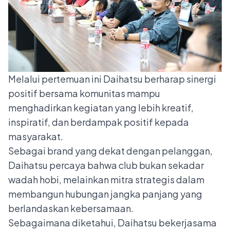
Melalui pertemuan ini Daihatsu berharap sinergi
positif bersama komunitas mampu
menghadirkan kegiatan yang lebih kreatif,
inspiratif, dan berdampak positif kepada
masyarakat.
Sebagai brand yang dekat dengan pelanggan,
Daihatsu percaya bahwa club bukan sekadar
wadah hobi, melainkan mitra strategis dalam
membangun hubungan jangka panjang yang
berlandaskan kebersamaan.
Sebagaimana diketahui, Daihatsu bekerjasama