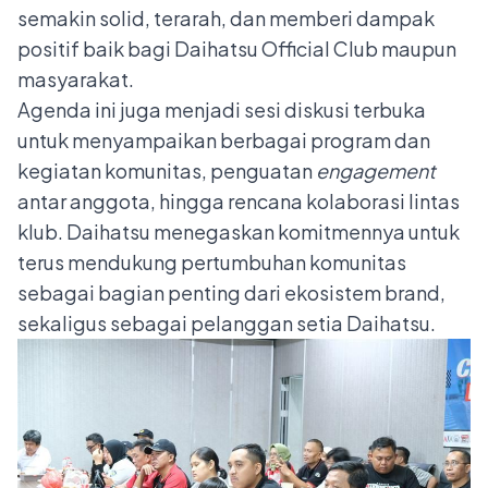
semakin solid, terarah, dan memberi dampak
positif baik bagi Daihatsu Official Club maupun
masyarakat.
Agenda ini juga menjadi sesi diskusi terbuka
untuk menyampaikan berbagai program dan
kegiatan komunitas, penguatan
engagement
antar anggota, hingga rencana kolaborasi lintas
klub. Daihatsu menegaskan komitmennya untuk
terus mendukung pertumbuhan komunitas
sebagai bagian penting dari ekosistem brand,
sekaligus sebagai pelanggan setia Daihatsu.