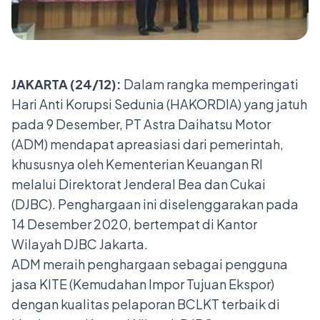
JAKARTA (24/12):
Dalam rangka memperingati
Hari Anti Korupsi Sedunia (HAKORDIA) yang jatuh
pada 9 Desember, PT Astra Daihatsu Motor
(ADM) mendapat apreasiasi dari pemerintah,
khususnya oleh Kementerian Keuangan RI
melalui Direktorat Jenderal Bea dan Cukai
(DJBC). Penghargaan ini diselenggarakan pada
14 Desember 2020, bertempat di Kantor
Wilayah DJBC Jakarta.
ADM meraih penghargaan sebagai pengguna
jasa KITE (Kemudahan Impor Tujuan Ekspor)
dengan kualitas pelaporan BCLKT terbaik di