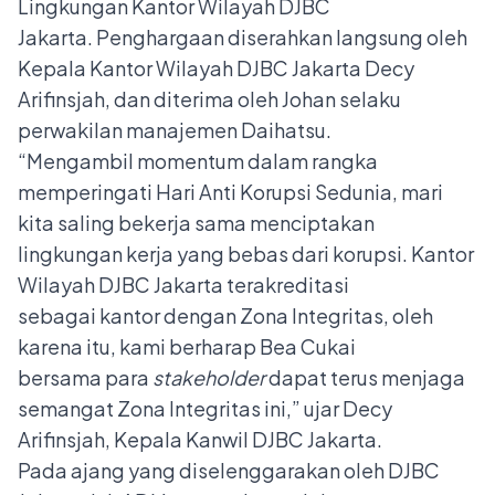
Lingkungan Kantor Wilayah DJBC
Jakarta. Penghargaan diserahkan langsung oleh
Kepala Kantor Wilayah DJBC Jakarta Decy
Arifinsjah, dan diterima oleh Johan selaku
perwakilan manajemen Daihatsu.
“Mengambil momentum dalam rangka
memperingati Hari Anti Korupsi Sedunia, mari
kita saling bekerja sama menciptakan
lingkungan kerja yang bebas dari korupsi. Kantor
Wilayah DJBC Jakarta terakreditasi
sebagai kantor dengan Zona Integritas, oleh
karena itu, kami berharap Bea Cukai
bersama para
stakeholder
dapat terus menjaga
semangat Zona Integritas ini,” ujar Decy
Arifinsjah, Kepala Kanwil DJBC Jakarta.
Pada ajang yang diselenggarakan oleh DJBC