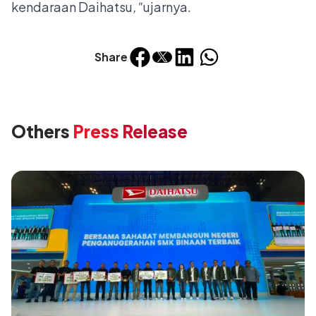
kendaraan Daihatsu
,"
ujarnya.
Share
Others
Press Release