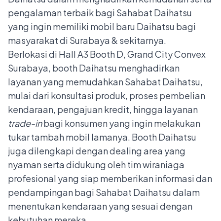
pengalaman terbaik bagi Sahabat Daihatsu
yang ingin memiliki mobil baru Daihatsu bagi
masyarakat di Surabaya & sekitarnya.
Berlokasi di Hall A3 Booth D, Grand City Convex
Surabaya, booth Daihatsu menghadirkan
layanan yang memudahkan Sahabat Daihatsu,
mulai dari konsultasi produk, proses pembelian
kendaraan, pengajuan kredit, hingga layanan
trade-in
bagi konsumen yang ingin melakukan
tukar tambah mobil lamanya. Booth Daihatsu
juga dilengkapi dengan dealing area yang
nyaman serta didukung oleh tim wiraniaga
profesional yang siap memberikan informasi dan
pendampingan bagi Sahabat Daihatsu dalam
menentukan kendaraan yang sesuai dengan
kebutuhan mereka.