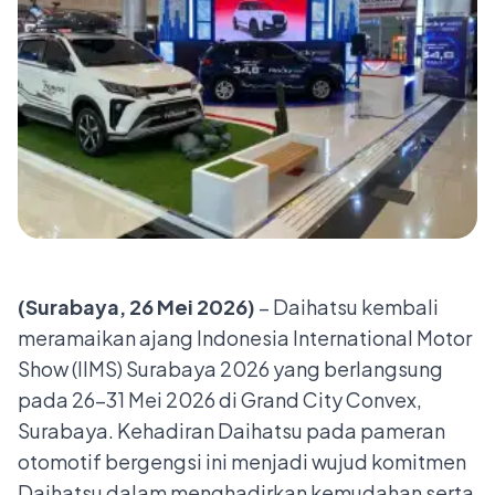
(Surabaya, 26 Mei 2026)
– Daihatsu kembali
meramaikan ajang Indonesia International Motor
Show (IIMS) Surabaya 2026 yang berlangsung
pada 26–31 Mei 2026 di Grand City Convex,
Surabaya. Kehadiran Daihatsu pada pameran
otomotif bergengsi ini menjadi wujud komitmen
Daihatsu dalam menghadirkan kemudahan serta