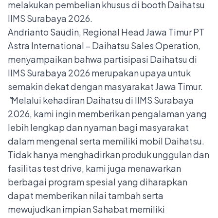
melakukan pembelian khusus di booth Daihatsu
IIMS Surabaya 2026.
Andrianto Saudin, Regional Head Jawa Timur PT
Astra International – Daihatsu Sales Operation,
menyampaikan bahwa partisipasi Daihatsu di
IIMS Surabaya 2026 merupakan upaya untuk
semakin dekat dengan masyarakat Jawa Timur.
"
Melalui kehadiran Daihatsu di IIMS Surabaya
2026, kami ingin memberikan pengalaman yang
lebih lengkap dan nyaman bagi masyarakat
dalam mengenal serta memiliki mobil Daihatsu.
Tidak hanya menghadirkan produk unggulan dan
fasilitas test drive, kami juga menawarkan
berbagai program spesial yang diharapkan
dapat memberikan nilai tambah serta
mewujudkan impian Sahabat memiliki