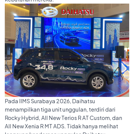
Pada IIMS Surabaya 2026, Daihatsu
menampilkan tiga unit unggulan, terdiri dari
Rocky Hybrid, All New Terios R AT Custom, dan
All New Xenia R MT ADS. Tidak hanya melihat