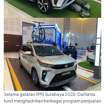
Selama gelaran IIMS Surabaya 2026, Daihatsu
turut menghadirkan berbagai program penjualan