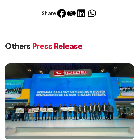
Share
Others
Press Release