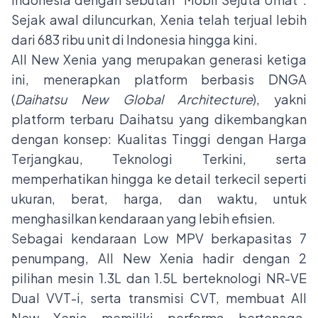
Sejak awal diluncurkan, Xenia telah terjual lebih
dari 683 ribu unit di Indonesia hingga kini.
All New Xenia yang merupakan generasi ketiga
ini, menerapkan platform berbasis DNGA
(
Daihatsu New Global Architecture
), yakni
platform terbaru Daihatsu yang dikembangkan
dengan konsep: Kualitas Tinggi dengan Harga
Terjangkau, Teknologi Terkini, serta
memperhatikan hingga ke detail terkecil seperti
ukuran, berat, harga, dan waktu, untuk
menghasilkan kendaraan yang lebih efisien.
Sebagai kendaraan Low MPV berkapasitas 7
penumpang, All New Xenia hadir dengan 2
pilihan mesin 1.3L dan 1.5L berteknologi NR-VE
Dual VVT-i, serta transmisi CVT, membuat All
New Xenia memiliki performa bertenaga,