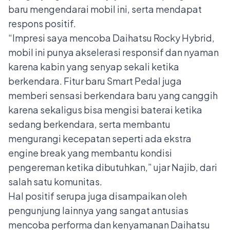
baru mengendarai mobil ini, serta mendapat
respons positif.
“Impresi saya mencoba Daihatsu Rocky Hybrid,
mobil ini punya akselerasi responsif dan nyaman
karena kabin yang senyap sekali ketika
berkendara. Fitur baru Smart Pedal juga
memberi sensasi berkendara baru yang canggih
karena sekaligus bisa mengisi baterai ketika
sedang berkendara, serta membantu
mengurangi kecepatan seperti ada ekstra
engine break yang membantu kondisi
pengereman ketika dibutuhkan,” ujar Najib, dari
salah satu komunitas.
Hal positif serupa juga disampaikan oleh
pengunjung lainnya yang sangat antusias
mencoba performa dan kenyamanan Daihatsu