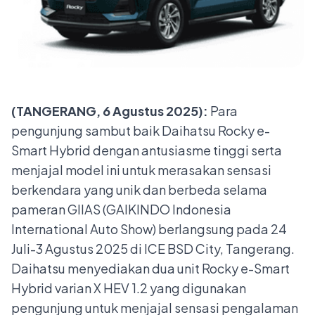
(TANGERANG, 6 Agustus 2025):
Para
pengunjung sambut baik Daihatsu Rocky e-
Smart Hybrid dengan antusiasme tinggi serta
menjajal model ini untuk merasakan sensasi
berkendara yang unik dan berbeda selama
pameran GIIAS (GAIKINDO Indonesia
International Auto Show) berlangsung pada 24
Juli-3 Agustus 2025 di ICE BSD City, Tangerang.
Daihatsu menyediakan dua unit Rocky e-Smart
Hybrid varian X HEV 1.2 yang digunakan
pengunjung untuk menjajal sensasi pengalaman