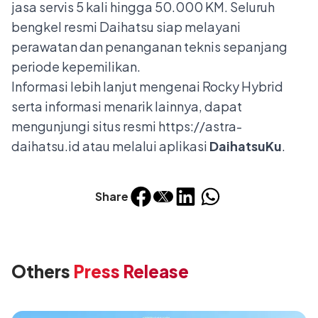
jasa servis 5 kali hingga 50.000 KM. Seluruh
bengkel resmi Daihatsu siap melayani
perawatan dan penanganan teknis sepanjang
periode kepemilikan.
Informasi lebih lanjut mengenai Rocky Hybrid
serta informasi menarik lainnya, dapat
mengunjungi situs resmi
https://astra-
daihatsu.id
atau melalui aplikasi
DaihatsuKu
.
Share
Others
Press Release