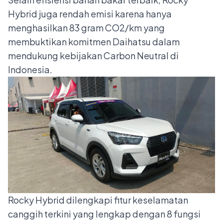
Hybrid juga rendah emisi karena hanya
menghasilkan 83 gram CO2/km yang
membuktikan komitmen Daihatsu dalam
mendukung kebijakan Carbon Neutral di
Indonesia.
Rocky Hybrid dilengkapi fitur keselamatan
canggih terkini yang lengkap dengan 8 fungsi