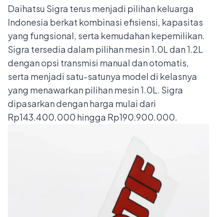
Daihatsu Sigra terus menjadi pilihan keluarga
Indonesia berkat kombinasi efisiensi, kapasitas
yang fungsional, serta kemudahan kepemilikan.
Sigra tersedia dalam pilihan mesin 1.0L dan 1.2L
dengan opsi transmisi manual dan otomatis,
serta menjadi satu-satunya model di kelasnya
yang menawarkan pilihan mesin 1.0L. Sigra
dipasarkan dengan harga mulai dari
Rp143.400.000 hingga Rp190.900.000.