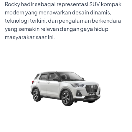
Rocky hadir sebagai representasi SUV kompak
modern yang menawarkan desain dinamis,
teknologi terkini, dan pengalaman berkendara
yang semakin relevan dengan gaya hidup
masyarakat saat ini.