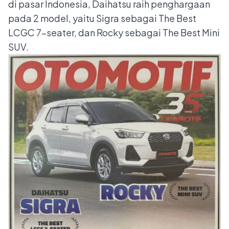
di pasar Indonesia, Daihatsu raih penghargaan
pada 2 model, yaitu Sigra sebagai The Best
LCGC 7-seater, dan Rocky sebagai The Best Mini
SUV.