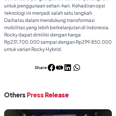
untuk penggunaan sehari-hari. Kehadiran opsi
teknologi ini menjadi salah satu langkah
Daihatsu dalam mendukung transformasi
mobilitas yang lebih berkelanjutan di Indonesia.
Rocky dapat dimiliki dengan harga
Rp231.700.000 sampai dengan Rp299.850.000
untuk varian Rocky Hybrid.
Share
Others
Press Release