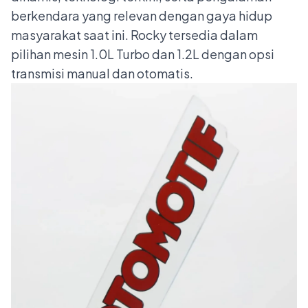
berkendara yang relevan dengan gaya hidup
masyarakat saat ini. Rocky tersedia dalam
pilihan mesin 1.0L Turbo dan 1.2L dengan opsi
transmisi manual dan otomatis.