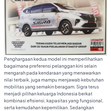
Penghargaan kedua model ini memperlihatkan
bagaimana preferensi pelanggan kini selain
mengarah pada kendaraan yang menawarkan
nilai terbaik, juga mampu menjawab kebutuhan
mobilitas yang semakin beragam. Sigra terus
menjadi pilihan keluarga Indonesia berkat
kombinasi efisiensi, kapasitas yang fungsional,
serta kemudahan kepemilikan. Sedangkan