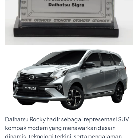
Daihatsu Rocky hadir sebagai representasi SUV
kompak modern yang menawarkan desain
dinamis, teknologi terkini, serta pengalaman