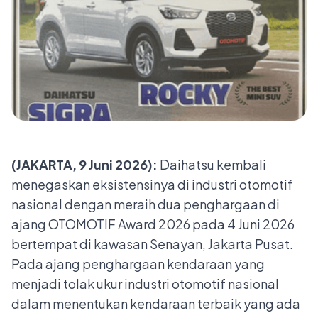
(JAKARTA, 9 Juni 2026):
Daihatsu kembali
menegaskan eksistensinya di industri otomotif
nasional dengan meraih dua penghargaan di
ajang OTOMOTIF Award 2026 pada 4 Juni 2026
bertempat di kawasan Senayan, Jakarta Pusat.
Pada ajang penghargaan kendaraan yang
menjadi tolak ukur industri otomotif nasional
dalam menentukan kendaraan terbaik yang ada