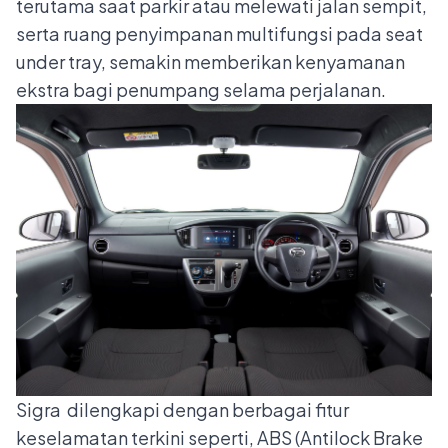
terutama saat parkir atau melewati jalan sempit,
serta ruang penyimpanan multifungsi pada seat
under tray, semakin memberikan kenyamanan
ekstra bagi penumpang selama perjalanan.
Sigra dilengkapi dengan berbagai fitur
keselamatan terkini seperti, ABS (Antilock Brake