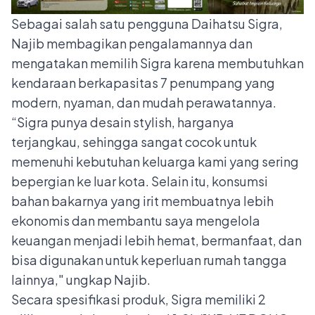
Sebagai salah satu pengguna Daihatsu Sigra,
Najib membagikan pengalamannya dan
mengatakan memilih Sigra karena membutuhkan
kendaraan berkapasitas 7 penumpang yang
modern, nyaman, dan mudah perawatannya.
“Sigra punya desain stylish, harganya
terjangkau, sehingga sangat cocok untuk
memenuhi kebutuhan keluarga kami yang sering
bepergian ke luar kota. Selain itu, konsumsi
bahan bakarnya yang irit membuatnya lebih
ekonomis dan membantu saya mengelola
keuangan menjadi lebih hemat, bermanfaat, dan
bisa digunakan untuk keperluan rumah tangga
lainnya," ungkap Najib.
Secara spesifikasi produk, Sigra memiliki 2