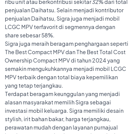
ribu unit atau berkontribusi sekitar 32% dari total
penjualan Daihatsu. Selain menjadi kontributor
penjualan Daihatsu, Sigra juga menjadi mobil
LCGC MPV terfavorit di segmennya dengan
share sebesar 58%.
Sigra juga meraih beragam penghargaan seperti
The Best Compact MPV dan The Best Total Cost
Ownership Compact MPV di tahun 2024 yang
semakin mengukuhkannya menjadi mobil LCGC
MPV terbaik dengan total biaya kepemilikan
yang tetap terjangkau.
Terdapat beragam keunggulan yang menjadi
alasan masyarakat memilih Sigra sebagai
investasi mobil keluarga. Sigra memiliki desain
stylish, irit bahan bakar, harga terjangkau,
perawatan mudah dengan layanan purnajual