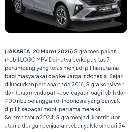
(JAKARTA, 20 Maret 2025)
Sigra merupakan
mobil LCGC MPV Daihatsu berkapasitas 7
penumpang yang terus menjadi pilihan utama
bagi masyarakat dan keluarga Indonesia. Sejak
diluncurkan perdana pada 2016, Sigra konsisten
dan terus mendapat kepercayaan bagi lebih dari
400 ribu pelanggan di Indonesia yang banyak
dipilih sebagai mobil pertama mereka.
Selama tahun 2024, Sigra menjadi kontributor
utama dengan penjualan sebanyak lebih dari 54