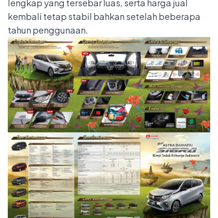
lengkap yang tersebar luas, serta harga jual
kembali tetap stabil bahkan setelah beberapa
tahun penggunaan.