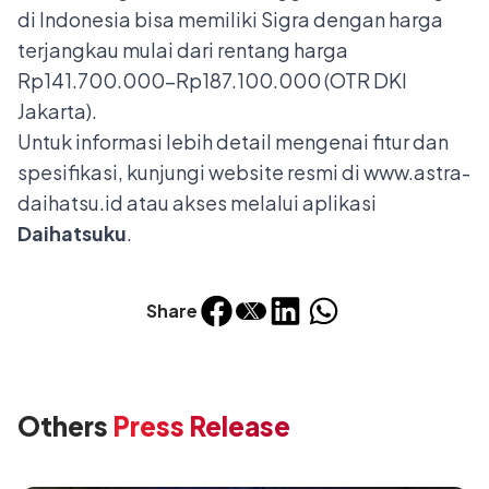
di Indonesia bisa memiliki Sigra dengan harga
terjangkau mulai dari rentang harga
Rp141.700.000–Rp187.100.000 (OTR DKI
Jakarta).
Untuk informasi lebih detail mengenai fitur dan
spesifikasi, kunjungi website resmi di
www.astra-
daihatsu.id
atau akses melalui aplikasi
Daihatsuku
.
Share
Others
Press Release