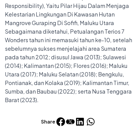
Sebagaimana diketahui, Petualangan Terios 7
Wonders tahun ini memasuki tahun ke-10, setelah
sebelumnya sukses menjelajahi area Sumatera
pada tahun 2012; disusul Jawa (2013); Sulawesi
(2014); Kalimantan (2015); Flores (2016); Maluku
Utara (2017); Maluku Selatan (2018); Bengkulu,
Pontianak, dan Kolaka (2019); Kalimantan Timur,
Sumba, dan Baubau (2022); serta Nusa Tenggara
Barat (2023).
Share