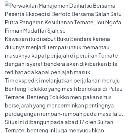
Kawasan itu disebut Buku Bendera karena
dulunya menjadi tempat untuk memantau
masuknya kapal penjajah di perairan Ternate
dengan isyarat bendera akan dikibarkan bila
terlihat ada kapal penjajah masuk.
Tim ekspedisi melanjutkan perjalanan menuju
Benteng Tolukko yang masih berlokasi di Pulau
Ternate. Benteng Tolukko merupakan situs
bersejarah yang mencerminkan pentingnya
perdagangan rempah-rempah pada masa lalu.
Situs ini dibangun pada abad 17 oleh Sultan
Ternate, benteng ini juga menyuguhkan