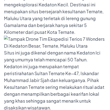
mengeksplorasi Kedaton Kecil. Destinasi ini
merupakan situs bersejarah kesultanan Ternate,
Maluku Utara yang terletak di lereng gunung
Gamalama dan berjarak hanya sekitar 5
Kilometer dari pusat Kota Ternate.
Situs ini juga dikenal dengan nama Kedaton Ici
yang umurnya telah mencapai 50 Tahun.
Kedaton ini juga merupakan tempat
peristirahatan Sultan Ternate Ke–47, Iskandar
Muhammad Jabir Sjah dan keluarganya. Pihak
Kesultanan Ternate sering melakukan ritual adat
dengan menampilkan berbagai kearifan lokal
yang khas sehingga sangat menarik untuk
disaksikan wisatawan.