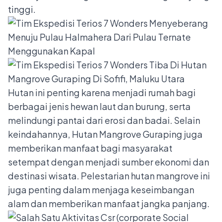
tinggi.
Hutan ini penting karena menjadi rumah bagi
berbagai jenis hewan laut dan burung, serta
melindungi pantai dari erosi dan badai. Selain
keindahannya, Hutan Mangrove Guraping juga
memberikan manfaat bagi masyarakat
setempat dengan menjadi sumber ekonomi dan
destinasi wisata. Pelestarian hutan mangrove ini
juga penting dalam menjaga keseimbangan
alam dan memberikan manfaat jangka panjang.