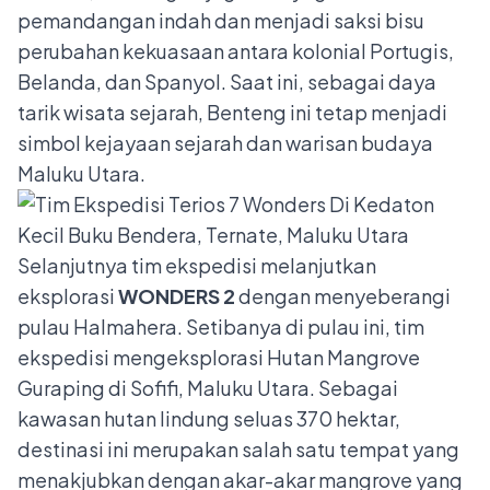
pemandangan indah dan menjadi saksi bisu
perubahan kekuasaan antara kolonial Portugis,
Belanda, dan Spanyol. Saat ini, sebagai daya
tarik wisata sejarah, Benteng ini tetap menjadi
simbol kejayaan sejarah dan warisan budaya
Maluku Utara.
Selanjutnya tim ekspedisi melanjutkan
eksplorasi
WONDERS 2
dengan menyeberangi
pulau Halmahera. Setibanya di pulau ini, tim
ekspedisi mengeksplorasi Hutan Mangrove
Guraping di Sofifi, Maluku Utara. Sebagai
kawasan hutan lindung seluas 370 hektar,
destinasi ini merupakan salah satu tempat yang
menakjubkan dengan akar-akar mangrove yang