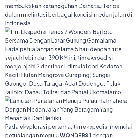
membuktikan ketangguhan Daihatsu Terios
dalam melintasi berbagai kondisi medan jalan di
Indonesia.
Pada petualangan selama 5 hari dengan rute
sejauh lebih dari 390 KM ini, tim ekspedisi
menjelajahi 7 destinasi, dimulai dari Kedaton
Kecil; Hutan Mangrove Guraping; Sungai
Gaongo; Desa Talaga-Adat Dodengo; Teluk
Jailolo; Danau Tolire; dan Pantai Jikomalamo.
Pada eksplorasi pertama, tim ekspedisi memulai
petualangan menuju
WONDERS 1
dengan