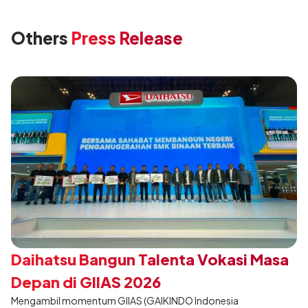
Others
Press Release
Daihatsu Bangun Talenta Vokasi Masa
Depan di GIIAS 2026
Mengambil momentum GIIAS (GAIKINDO Indonesia