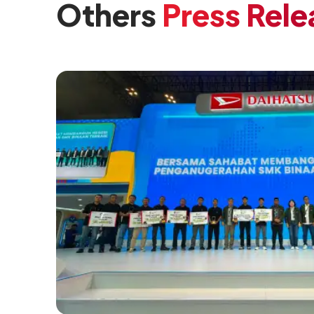
Others
Press Rele