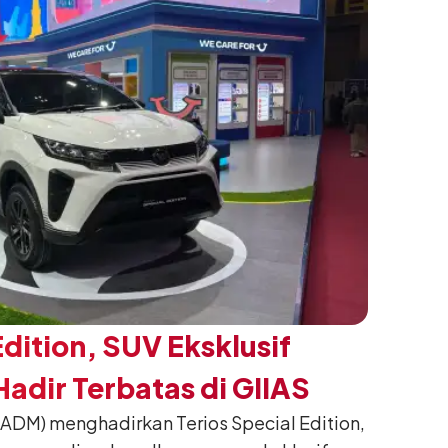
Edition, SUV Eksklusif
adir Terbatas di GIIAS
(ADM) menghadirkan Terios Special Edition,