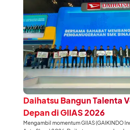
Daihatsu Bangun Talenta 
Depan di GIIAS 2026
Mengambil momentum GIIAS (GAIKINDO Indo