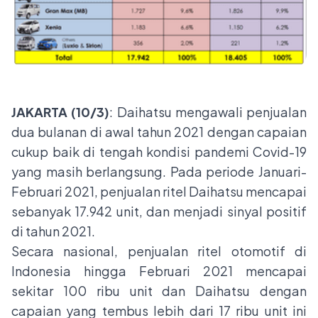
JAKARTA (10/3)
: Daihatsu mengawali penjualan
dua bulanan di awal tahun 2021 dengan capaian
cukup baik di tengah kondisi pandemi Covid-19
yang masih berlangsung. Pada periode Januari-
Februari 2021, penjualan ritel Daihatsu mencapai
sebanyak 17.942 unit, dan menjadi sinyal positif
di tahun 2021.
Secara nasional, penjualan ritel otomotif di
Indonesia hingga Februari 2021 mencapai
sekitar 100 ribu unit dan Daihatsu dengan
capaian yang tembus lebih dari 17 ribu unit ini