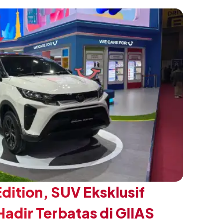
Edition, SUV Eksklusif
adir Terbatas di GIIAS