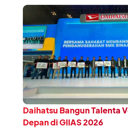
Daihatsu Bangun Talenta 
Depan di GIIAS 2026