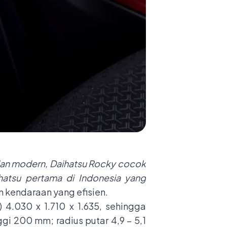
dan modern, Daihatsu Rocky cocok
hatsu pertama di Indonesia yang
 kendaraan yang efisien.
 4.030 x 1.710 x 1.635, sehingga
ggi 200 mm; radius putar 4,9 – 5,1