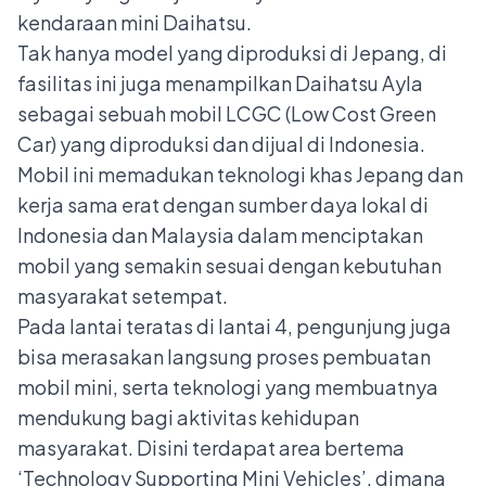
kendaraan mini Daihatsu.
Tak hanya model yang diproduksi di Jepang, di
fasilitas ini juga menampilkan Daihatsu Ayla
sebagai sebuah mobil LCGC (Low Cost Green
Car) yang diproduksi dan dijual di Indonesia.
Mobil ini memadukan teknologi khas Jepang dan
kerja sama erat dengan sumber daya lokal di
Indonesia dan Malaysia dalam menciptakan
mobil yang semakin sesuai dengan kebutuhan
masyarakat setempat.
Pada lantai teratas di lantai 4, pengunjung juga
bisa merasakan langsung proses pembuatan
mobil mini, serta teknologi yang membuatnya
mendukung bagi aktivitas kehidupan
masyarakat. Disini terdapat area bertema
‘Technology Supporting Mini Vehicles’, dimana