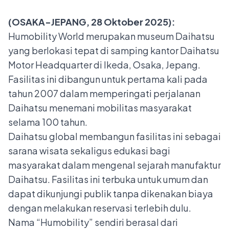
(OSAKA-JEPANG, 28 Oktober 2025):
Humobility World merupakan museum Daihatsu
yang berlokasi tepat di samping kantor Daihatsu
Motor Headquarter di Ikeda, Osaka, Jepang.
Fasilitas ini dibangun untuk pertama kali pada
tahun 2007 dalam memperingati perjalanan
Daihatsu menemani mobilitas masyarakat
selama 100 tahun.
Daihatsu global membangun fasilitas ini sebagai
sarana wisata sekaligus edukasi bagi
masyarakat dalam mengenal sejarah manufaktur
Daihatsu. Fasilitas ini terbuka untuk umum dan
dapat dikunjungi publik tanpa dikenakan biaya
dengan melakukan reservasi terlebih dulu.
Nama “Humobility” sendiri berasal dari