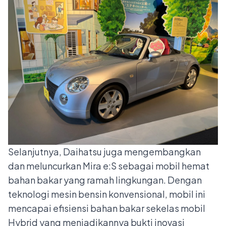
Selanjutnya, Daihatsu juga mengembangkan
dan meluncurkan Mira e:S sebagai mobil hemat
bahan bakar yang ramah lingkungan. Dengan
teknologi mesin bensin konvensional, mobil ini
mencapai efisiensi bahan bakar sekelas mobil
Hybrid yang menjadikannya bukti inovasi