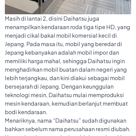
Masih di lantai 2, disini Daihatsu juga
menampilkan kendaraan roda tiga tipe HD, yang
menjadi cikal bakal mobil komersial kecil di
Jepang. Pada masa itu, mobil yang beredar di
Jepang kebanyakan adalah mobil impor dan
memiliki harga mahal, sehingga Daihatsu ingin
menghadirkan mobil buatan dalam negeri yang
lebih terjangkau, dan kini diakui sebagai mobil
bersejarah di Jepang. Dengan keunggulan
teknologi mesin, Daihatsu mulai memproduksi
mesin kendaraan, kemudian berlanjut membuat
bodi kendaraan.
Menariknya, nama “Daihatsu” sudah digunakan
bahkan sebelum nama perusahaan resmi diubah.