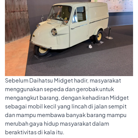
Sebelum Daihatsu Midget hadir, masyarakat
menggunakan sepeda dan gerobak untuk
mengangkut barang, dengan kehadiran Midget
sebagai mobil kecil yang lincah di jalan sempit
dan mampu membawa banyak barang mampu
merubah gaya hidup masyarakat dalam
beraktivitas di kala itu.