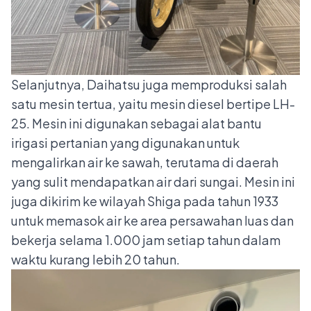
Selanjutnya, Daihatsu juga memproduksi salah
satu mesin tertua, yaitu mesin diesel bertipe LH-
25. Mesin ini digunakan sebagai alat bantu
irigasi pertanian yang digunakan untuk
mengalirkan air ke sawah, terutama di daerah
yang sulit mendapatkan air dari sungai. Mesin ini
juga dikirim ke wilayah Shiga pada tahun 1933
untuk memasok air ke area persawahan luas dan
bekerja selama 1.000 jam setiap tahun dalam
waktu kurang lebih 20 tahun.