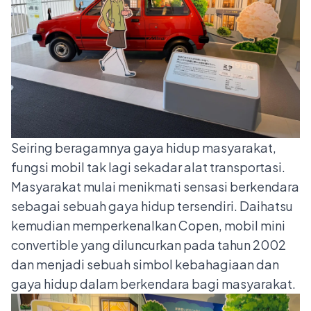
Seiring beragamnya gaya hidup masyarakat,
fungsi mobil tak lagi sekadar alat transportasi.
Masyarakat mulai menikmati sensasi berkendara
sebagai sebuah gaya hidup tersendiri. Daihatsu
kemudian memperkenalkan Copen, mobil mini
convertible yang diluncurkan pada tahun 2002
dan menjadi sebuah simbol kebahagiaan dan
gaya hidup dalam berkendara bagi masyarakat.