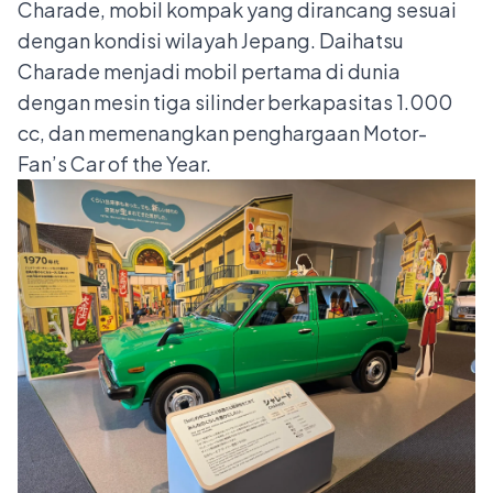
Charade, mobil kompak yang dirancang sesuai
dengan kondisi wilayah Jepang. Daihatsu
Charade menjadi mobil pertama di dunia
dengan mesin tiga silinder berkapasitas 1.000
cc, dan memenangkan penghargaan Motor-
Fan’s Car of the Year.