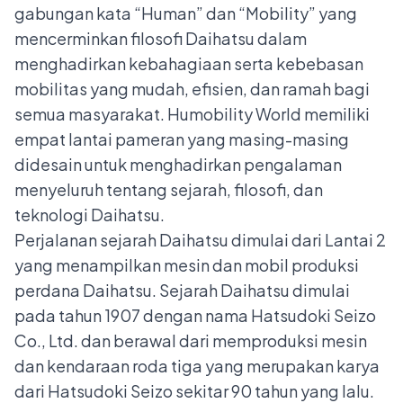
gabungan kata “Human” dan “Mobility” yang
mencerminkan filosofi Daihatsu dalam
menghadirkan kebahagiaan serta kebebasan
mobilitas yang mudah, efisien, dan ramah bagi
semua masyarakat. Humobility World memiliki
empat lantai pameran yang masing-masing
didesain untuk menghadirkan pengalaman
menyeluruh tentang sejarah, filosofi, dan
teknologi Daihatsu.
Perjalanan sejarah Daihatsu dimulai dari Lantai 2
yang menampilkan mesin dan mobil produksi
perdana Daihatsu. Sejarah Daihatsu dimulai
pada tahun 1907 dengan nama Hatsudoki Seizo
Co., Ltd. dan berawal dari memproduksi mesin
dan kendaraan roda tiga yang merupakan karya
dari Hatsudoki Seizo sekitar 90 tahun yang lalu.