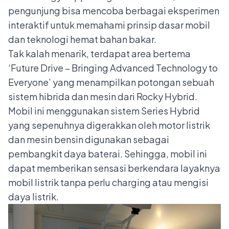
pengunjung bisa mencoba berbagai eksperimen
interaktif untuk memahami prinsip dasar mobil
dan teknologi hemat bahan bakar.
Tak kalah menarik, terdapat area bertema
‘Future Drive – Bringing Advanced Technology to
Everyone’ yang menampilkan potongan sebuah
sistem hibrida dan mesin dari Rocky Hybrid.
Mobil ini menggunakan sistem Series Hybrid
yang sepenuhnya digerakkan oleh motor listrik
dan mesin bensin digunakan sebagai
pembangkit daya baterai. Sehingga, mobil ini
dapat memberikan sensasi berkendara layaknya
mobil listrik tanpa perlu charging atau mengisi
daya listrik.