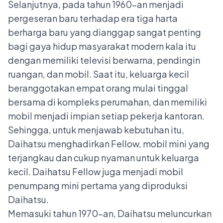
Selanjutnya, pada tahun 1960-an menjadi
pergeseran baru terhadap era tiga harta
berharga baru yang dianggap sangat penting
bagi gaya hidup masyarakat modern kala itu
dengan memiliki televisi berwarna, pendingin
ruangan, dan mobil. Saat itu, keluarga kecil
beranggotakan empat orang mulai tinggal
bersama di kompleks perumahan, dan memiliki
mobil menjadi impian setiap pekerja kantoran.
Sehingga, untuk menjawab kebutuhan itu,
Daihatsu menghadirkan Fellow, mobil mini yang
terjangkau dan cukup nyaman untuk keluarga
kecil. Daihatsu Fellow juga menjadi mobil
penumpang mini pertama yang diproduksi
Daihatsu.
Memasuki tahun 1970-an, Daihatsu meluncurkan