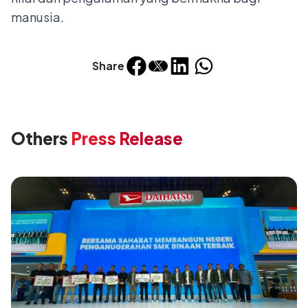
manusia.
Share
Others
Press Release