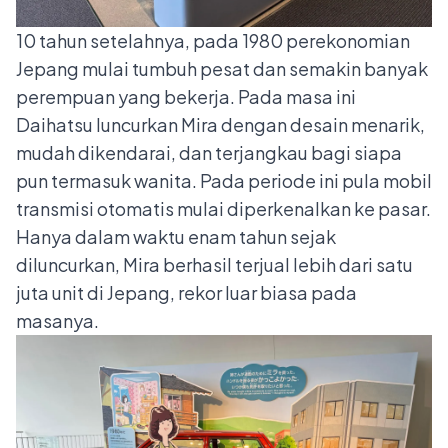
10 tahun setelahnya, pada 1980 perekonomian
Jepang mulai tumbuh pesat dan semakin banyak
perempuan yang bekerja. Pada masa ini
Daihatsu luncurkan Mira dengan desain menarik,
mudah dikendarai, dan terjangkau bagi siapa
pun termasuk wanita. Pada periode ini pula mobil
transmisi otomatis mulai diperkenalkan ke pasar.
Hanya dalam waktu enam tahun sejak
diluncurkan, Mira berhasil terjual lebih dari satu
juta unit di Jepang, rekor luar biasa pada
masanya.