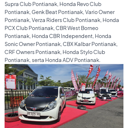
Supra Club Pontianak, Honda Revo Club
Pontianak, Genk Beat Pontianak, Vario Owner
Pontianak, Verza Riders Club Pontianak, Honda
PCX Club Pontianak, CBR West Borneo
Pontianak, Honda CBR Independent, Honda
Sonic Owner Pontianak, CBX Kalbar Pontianak,
CRF Owners Pontianak, Honda Stylo Club
Pontianak, serta Honda ADV Pontianak.