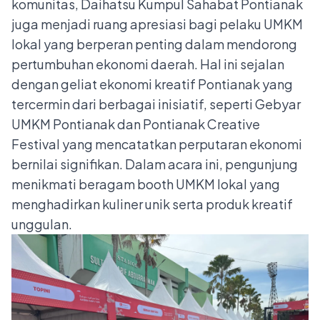
komunitas, Daihatsu Kumpul Sahabat Pontianak
juga menjadi ruang apresiasi bagi pelaku UMKM
lokal yang berperan penting dalam mendorong
pertumbuhan ekonomi daerah. Hal ini sejalan
dengan geliat ekonomi kreatif Pontianak yang
tercermin dari berbagai inisiatif, seperti Gebyar
UMKM Pontianak dan Pontianak Creative
Festival yang mencatatkan perputaran ekonomi
bernilai signifikan. Dalam acara ini, pengunjung
menikmati beragam booth UMKM lokal yang
menghadirkan kuliner unik serta produk kreatif
unggulan.