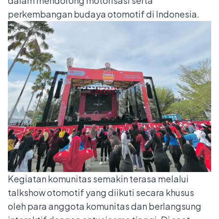
dalam mendorong motorisasi serta
perkembangan budaya otomotif di Indonesia.
Kegiatan komunitas semakin terasa melalui
talkshow otomotif yang diikuti secara khusus
oleh para anggota komunitas dan berlangsung