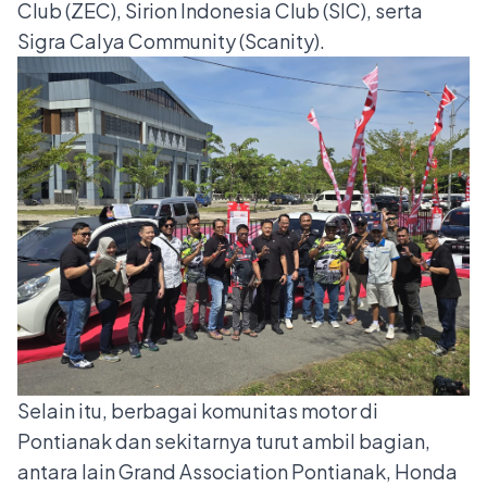
Club (ZEC), Sirion Indonesia Club (SIC), serta
Sigra Calya Community (Scanity).
Selain itu, berbagai komunitas motor di
Pontianak dan sekitarnya turut ambil bagian,
antara lain Grand Association Pontianak, Honda