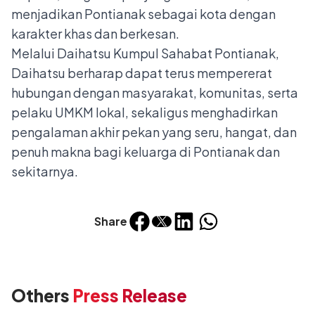
menjadikan Pontianak sebagai kota dengan
karakter khas dan berkesan.
Melalui Daihatsu Kumpul Sahabat Pontianak,
Daihatsu berharap dapat terus mempererat
hubungan dengan masyarakat, komunitas, serta
pelaku UMKM lokal, sekaligus menghadirkan
pengalaman akhir pekan yang seru, hangat, dan
penuh makna bagi keluarga di Pontianak dan
sekitarnya.
Share
Others
Press Release