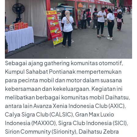
Sebagai ajang gathering komunitas otomotif,
Kumpul Sahabat Pontianak mempertemukan
para pecinta mobil dan motor dalam suasana
kebersamaan dan kekeluargaan. Kegiatan ini
melibatkan berbagai komunitas mobil Daihatsu,
antara lain Avanza Xenia Indonesia Club (AXIC),
Calya Sigra Club (CALSIC), Gran Max Luxio
Indonesia (MAXXIO), Sigra Club Indonesia (SICI),
Sirion Community (Sirionity), Daihatsu Zebra