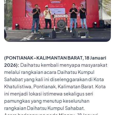
(PONTIANAK-KALIMANTAN BARAT, 18 Januari
2026):
Daihatsu kembali menyapa masyarakat
melalui rangkaian acara Daihatsu Kumpul
Sahabat yang kali ini diselenggarakan di Kota
Khatulistiwa, Pontianak, Kalimatan Barat. Kota
ini menjadi lokasi istimewa sekaligus seri
pamungkas yang menutup keseluruhan
rangkaian Daihatsu Kumpul Sahabat.