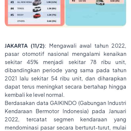
JAKARTA (11/2)
: Mengawali awal tahun 2022,
pasar otomotif nasional mengalami kenaikan
sekitar 45% menjadi sekitar 78 ribu unit,
dibandingkan periode yang sama pada tahun
2021 lalu sekitar 54 ribu unit, dan diharapkan
dapat terus meningkat secara bertahap hingga
kembali ke level normal.
Berdasakan data GAIKINDO (Gabungan Industri
Kendaraan Bermotor Indonesia) pada Januari
2022, tercatat segmen kendaraan yang
mendominasi pasar secara berturut-turut, mulai