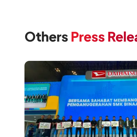
Others
Press Rele