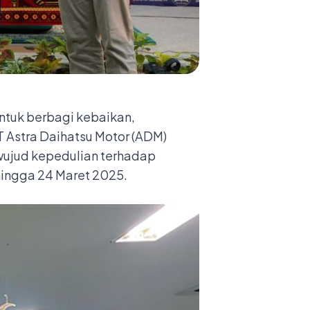
ntuk berbagi kebaikan,
 Astra Daihatsu Motor (ADM)
wujud kepedulian terhadap
hingga 24 Maret 2025.