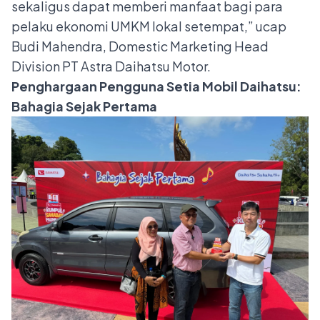
sekaligus dapat memberi manfaat bagi para
pelaku ekonomi UMKM lokal setempat,” ucap
Budi Mahendra, Domestic Marketing Head
Division PT Astra Daihatsu Motor.
Penghargaan Pengguna Setia Mobil Daihatsu:
Bahagia Sejak Pertama