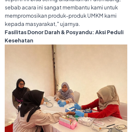
sebab acara ini sangat membantu kami untuk
mempromosikan produk-produk UMKM kami
kepada masyarakat," ujarnya.
Fasilitas Donor Darah & Posyandu: Aksi Peduli
Kesehatan