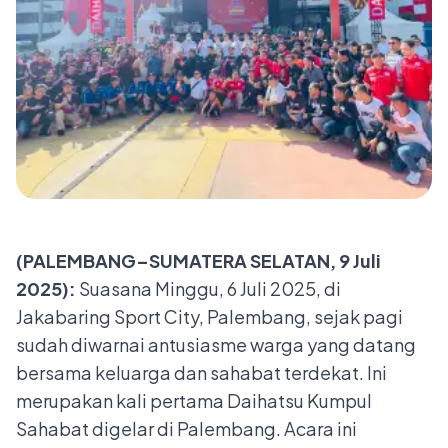
(PALEMBANG–SUMATERA SELATAN, 9 Juli
2025):
Suasana Minggu, 6 Juli 2025, di
Jakabaring Sport City, Palembang, sejak pagi
sudah diwarnai antusiasme warga yang datang
bersama keluarga dan sahabat terdekat. Ini
merupakan kali pertama Daihatsu Kumpul
Sahabat digelar di Palembang. Acara ini