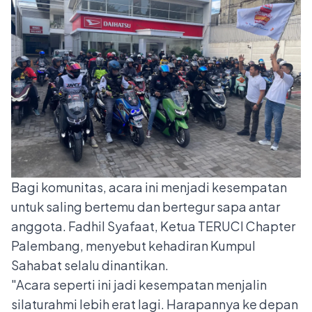
Bagi komunitas, acara ini menjadi kesempatan
untuk saling bertemu dan bertegur sapa antar
anggota. Fadhil Syafaat, Ketua TERUCI Chapter
Palembang, menyebut kehadiran Kumpul
Sahabat selalu dinantikan.
"Acara seperti ini jadi kesempatan menjalin
silaturahmi lebih erat lagi. Harapannya ke depan