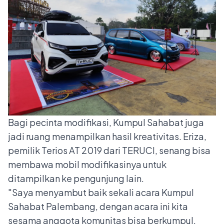
Bagi pecinta modifikasi, Kumpul Sahabat juga
jadi ruang menampilkan hasil kreativitas. Eriza,
pemilik Terios AT 2019 dari TERUCI, senang bisa
membawa mobil modifikasinya untuk
ditampilkan ke pengunjung lain.
"Saya menyambut baik sekali acara Kumpul
Sahabat Palembang, dengan acara ini kita
sesama anggota komunitas bisa berkumpul,