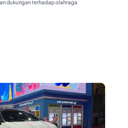
dkan dukungan terhadap olahraga