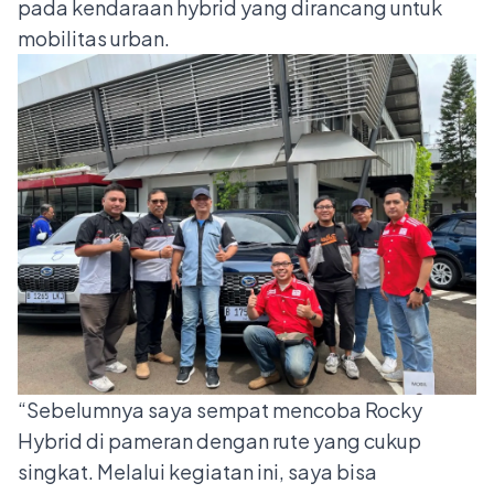
pada kendaraan hybrid yang dirancang untuk
mobilitas urban.
“Sebelumnya saya sempat mencoba Rocky
Hybrid di pameran dengan rute yang cukup
singkat. Melalui kegiatan ini, saya bisa