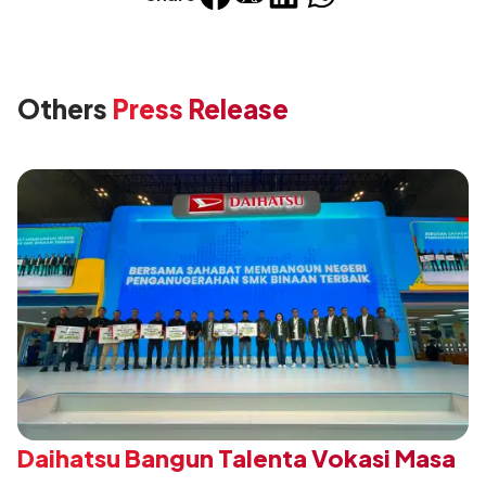
Others
Press Release
Daihatsu Bangun Talenta Vokasi Masa