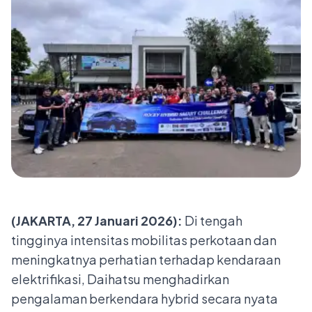
(JAKARTA, 27 Januari 2026):
Di tengah
tingginya intensitas mobilitas perkotaan dan
meningkatnya perhatian terhadap kendaraan
elektrifikasi, Daihatsu menghadirkan
pengalaman berkendara hybrid secara nyata