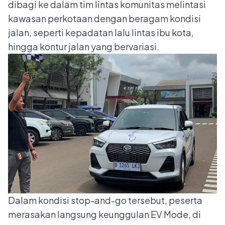
dibagi ke dalam tim lintas komunitas melintasi
kawasan perkotaan dengan beragam kondisi
jalan, seperti kepadatan lalu lintas ibu kota,
hingga kontur jalan yang bervariasi.
Dalam kondisi stop-and-go tersebut, peserta
merasakan langsung keunggulan EV Mode, di