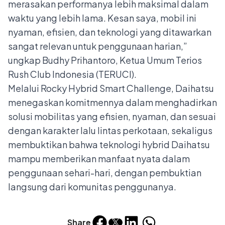
merasakan performanya lebih maksimal dalam
waktu yang lebih lama. Kesan saya, mobil ini
nyaman, efisien, dan teknologi yang ditawarkan
sangat relevan untuk penggunaan harian,”
ungkap Budhy Prihantoro, Ketua Umum Terios
Rush Club Indonesia (TERUCI).
Melalui Rocky Hybrid Smart Challenge, Daihatsu
menegaskan komitmennya dalam menghadirkan
solusi mobilitas yang efisien, nyaman, dan sesuai
dengan karakter lalu lintas perkotaan, sekaligus
membuktikan bahwa teknologi hybrid Daihatsu
mampu memberikan manfaat nyata dalam
penggunaan sehari-hari, dengan pembuktian
langsung dari komunitas penggunanya.
Share