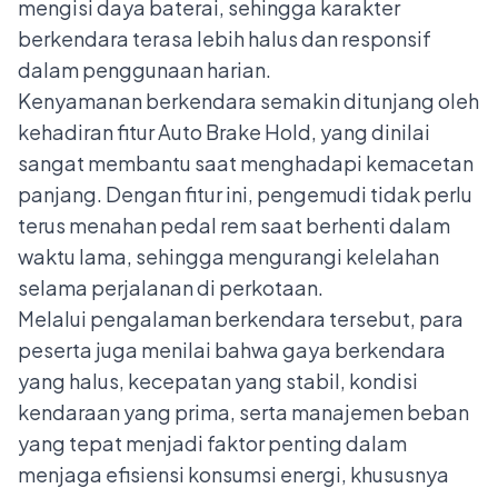
mengisi daya baterai, sehingga karakter
berkendara terasa lebih halus dan responsif
dalam penggunaan harian.
Kenyamanan berkendara semakin ditunjang oleh
kehadiran fitur Auto Brake Hold, yang dinilai
sangat membantu saat menghadapi kemacetan
panjang. Dengan fitur ini, pengemudi tidak perlu
terus menahan pedal rem saat berhenti dalam
waktu lama, sehingga mengurangi kelelahan
selama perjalanan di perkotaan.
Melalui pengalaman berkendara tersebut, para
peserta juga menilai bahwa gaya berkendara
yang halus, kecepatan yang stabil, kondisi
kendaraan yang prima, serta manajemen beban
yang tepat menjadi faktor penting dalam
menjaga efisiensi konsumsi energi, khususnya