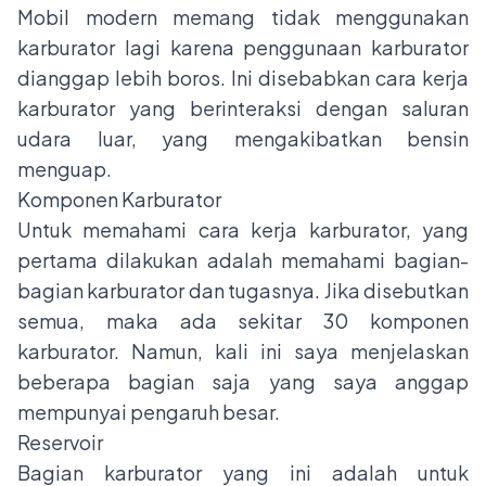
Mobil modern memang tidak menggunakan
karburator lagi karena penggunaan karburator
dianggap lebih boros. Ini disebabkan cara kerja
karburator yang berinteraksi dengan saluran
udara luar, yang mengakibatkan bensin
menguap.
Komponen Karburator
Untuk memahami cara kerja karburator, yang
pertama dilakukan adalah memahami bagian-
bagian karburator dan tugasnya. Jika disebutkan
semua, maka ada sekitar 30 komponen
karburator. Namun, kali ini saya menjelaskan
beberapa bagian saja yang saya anggap
mempunyai pengaruh besar.
Reservoir
Bagian karburator yang ini adalah untuk