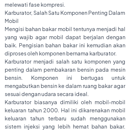
melewati fase kompresi.
Karburator, Salah Satu Komponen Penting Dalam
Mobil
Mengisi bahan bakar mobil tentunya menjadi hal
yang wajib agar mobil dapat berjalan dengan
baik. Pengisian bahan bakar ini kemudian akan
diproses oleh komponen bernama karburator.
Karburator menjadi salah satu komponen yang
penting dalam pembakaran bensin pada mesin
bensin. Komponen ini bertugas untuk
mengabutkan bensin ke dalam ruang bakar agar
sesuai dengan udara secara ideal.
Karburator biasanya dimiliki oleh mobil-mobil
keluaran tahun 2000. Hal ini dikarenakan mobil
keluaran tahun terbaru sudah menggunakan
sistem injeksi yang lebih hemat bahan bakar.