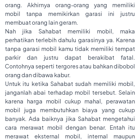
orang. Akhirnya orang-orang yang memiliki
mobil tanpa memikirkan garasi ini justru
membuat orang lain geram.
Nah jika Sahabat memiliki mobil, maka
perhatikan terlebih dahulu garasinya ya. Karena
tanpa garasi mobil kamu tidak memiliki tempat
parkir dan justru dapat berakibat fatal.
Contohnya seperti tergores atau bahkan dibobol
orang dan dibawa kabur.
Untuk itu ketika Sahabat sudah memiliki mobil,
janganlah abai terhadap mobil tersebut. Selain
karena harga mobil cukup mahal, perawatan
mobil juga membutuhkan biaya yang cukup
banyak. Ada baiknya jika Sahabat mengetahui
cara merawat mobil dengan benar. Entah itu
merawat eksternal mobil, internal maupun