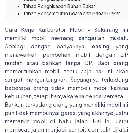
Tahap Penghisapan Bahan Bakar
Tahap Pencampuran Udara dan Bahan Bakar
Cara Kerja Karburator Mobil - Sekarang ini
memiliki mobil memang sangatlah mudah.
Apalagi dengan banyaknya
leasing
yang
menawarkan pembelian mobil dengan DP
rendah atau bahkan tanpa DP. Bagi orang
membutuhkan mobil, tentu saja hal ini akan
sangat menguntungkan. Sayangnya terkadang
beberapa orang tidak membeli mobil karena
kebutuhan, tetapi hanya karena gengsi semata.
Bahkan terkadang orang yang memiliki mobil ini
pun tidak mempunyai garasi yang akhirnya justru
memarkir mobil di bahu jalan. Hal ini justru
membuat jalan menjadi sempit dan sulit dilalui