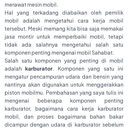
merawat mesin mobil.
Hal yang terkadang diabaikan oleh pemilik
mobil adalah mengetahui cara kerja mobil
tersebut. Meski memang kita bisa saja memakai
jasa montir untuk memperbaiki mobil, tetapi
tidak ada salahnya mengetahui salah satu
komponen penting mengenai mobil Sahabat.
Salah satu komponen yang penting di mobil
adalah
karburator
. Komponen yang satu ini
mengatur pencampuran udara dan bensin yang
nantinya akan digunakan untuk menggerakkan
piston mobilmu. Pembahasan yang saya tulis ini
mengenai beberapa komponen penting
karburator, bagaimana cara kerja karburator
mobil, dan proses bagaimana bahan bakar
dicampur dengan udara di karburator sebelum