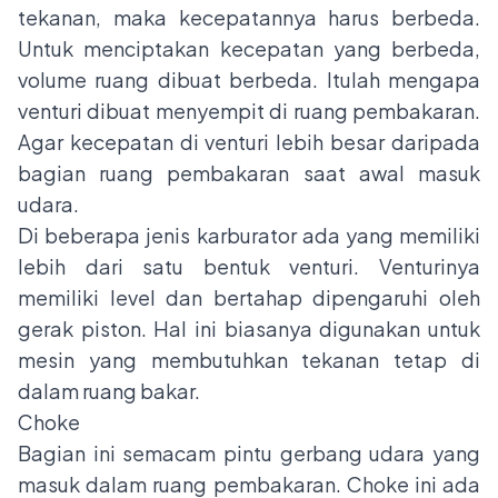
tekanan, maka kecepatannya harus berbeda.
Untuk menciptakan kecepatan yang berbeda,
volume ruang dibuat berbeda. Itulah mengapa
venturi dibuat menyempit di ruang pembakaran.
Agar kecepatan di venturi lebih besar daripada
bagian ruang pembakaran saat awal masuk
udara.
Di beberapa jenis karburator ada yang memiliki
lebih dari satu bentuk venturi. Venturinya
memiliki level dan bertahap dipengaruhi oleh
gerak piston. Hal ini biasanya digunakan untuk
mesin yang membutuhkan tekanan tetap di
dalam ruang bakar.
Choke
Bagian ini semacam pintu gerbang udara yang
masuk dalam ruang pembakaran. Choke ini ada