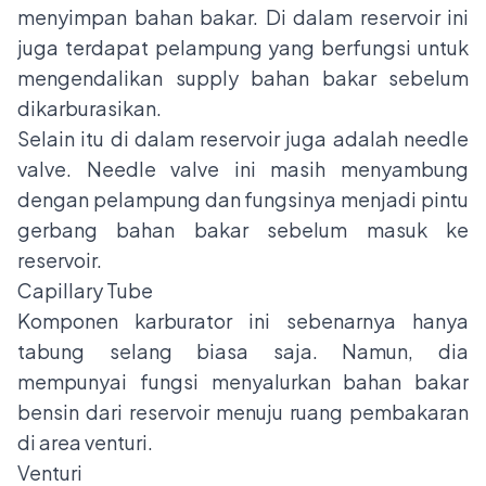
menyimpan bahan bakar. Di dalam reservoir ini
juga terdapat pelampung yang berfungsi untuk
mengendalikan supply bahan bakar sebelum
dikarburasikan.
Selain itu di dalam reservoir juga adalah needle
valve. Needle valve ini masih menyambung
dengan pelampung dan fungsinya menjadi pintu
gerbang bahan bakar sebelum masuk ke
reservoir.
Capillary Tube
Komponen karburator ini sebenarnya hanya
tabung selang biasa saja. Namun, dia
mempunyai fungsi menyalurkan bahan bakar
bensin dari reservoir menuju ruang pembakaran
di area venturi.
Venturi