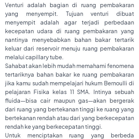
Venturi adalah bagian di ruang pembakaran
yang menyempit. Tujuan venturi dibuat
menyempit adalah agar terjadi perbedaan
kecepatan udara di ruang pembakaran yang
nantinya menyebabkan bahan bakar tertarik
keluar dari reservoir menuju ruang pembakaran
melalui capillary tube.
Sahabat akan lebih mudah memahami fenomena
tertariknya bahan bakar ke ruang pembakaran
jika kamu sudah mempelajari hukum Bernoulli di
pelajaran Fisika kelas 11 SMA. Intinya sebuah
fluida—bisa cair maupun gas—akan bergerak
dari ruang yang bertekanan tinggi ke ruang yang
bertekanan rendah atau dari yang berkecepatan
rendah ke yang berkecepatan tinggi.
Untuk menciptakan ruang yang berbeda