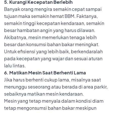
5. Kurangi Kecepatan Berlebih
Banyak orang mengira semakin cepat sampai
tujuan maka semakin hemat BBM. Faktanya,
semakin tinggi kecepatan kendaraan, semakin
besar hambatan angin yang harus dilawan.
Akibatnya, mesin memerlukan tenaga lebih
besar dan konsumsi bahan bakar meningkat.
Untuk efisiensi yang lebih baik, berkendaralah
pada kecepatan yang wajar dan sesuai aturan
lalu lintas.
6. Matikan Mesin Saat Berhenti Lama
Jika harus berhenti cukup lama, misalnya saat
menunggu seseorang atau berada di area parkir,
sebaiknya matikan mesin kendaraan.
Mesin yang tetap menyala dalam kondisi diam
tetap mengonsumsi bahan bakar meskipun