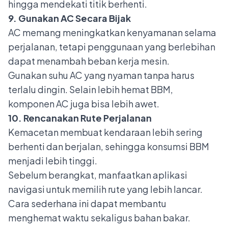
hingga mendekati titik berhenti.
9. Gunakan AC Secara Bijak
AC memang meningkatkan kenyamanan selama
perjalanan, tetapi penggunaan yang berlebihan
dapat menambah beban kerja mesin.
Gunakan suhu AC yang nyaman tanpa harus
terlalu dingin. Selain lebih hemat BBM,
komponen AC juga bisa lebih awet.
10. Rencanakan Rute Perjalanan
Kemacetan membuat kendaraan lebih sering
berhenti dan berjalan, sehingga konsumsi BBM
menjadi lebih tinggi.
Sebelum berangkat, manfaatkan aplikasi
navigasi untuk memilih rute yang lebih lancar.
Cara sederhana ini dapat membantu
menghemat waktu sekaligus bahan bakar.