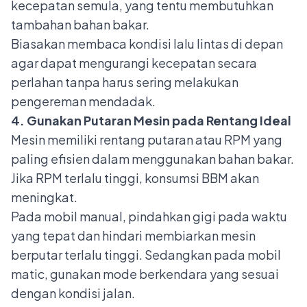
kecepatan semula, yang tentu membutuhkan
tambahan bahan bakar.
Biasakan membaca kondisi lalu lintas di depan
agar dapat mengurangi kecepatan secara
perlahan tanpa harus sering melakukan
pengereman mendadak.
4. Gunakan Putaran Mesin pada Rentang Ideal
Mesin memiliki rentang putaran atau RPM yang
paling efisien dalam menggunakan bahan bakar.
Jika RPM terlalu tinggi, konsumsi BBM akan
meningkat.
Pada mobil manual, pindahkan gigi pada waktu
yang tepat dan hindari membiarkan mesin
berputar terlalu tinggi. Sedangkan pada mobil
matic, gunakan mode berkendara yang sesuai
dengan kondisi jalan.