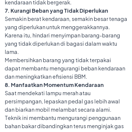
kendaraan tidak bergerak.
7. Kurangi Beban yang Tidak Diperlukan
Semakin berat kendaraan, semakin besar tenaga
yang diperlukan untuk menggerakkannya.
Karena itu, hindari menyimpan barang-barang
yang tidak diperlukan di bagasi dalam waktu
lama.
Membersihkan barang yang tidak terpakai
dapat membantu mengurangi beban kendaraan
dan meningkatkan efisiensi BBM.
8. Manfaatkan Momentum Kendaraan
Saat mendekati lampu merah atau
persimpangan, lepaskan pedal gas lebih awal
dan biarkan mobil melambat secara alami.
Teknik ini membantu mengurangi penggunaan
bahan bakar dibandingkan terus menginjak gas