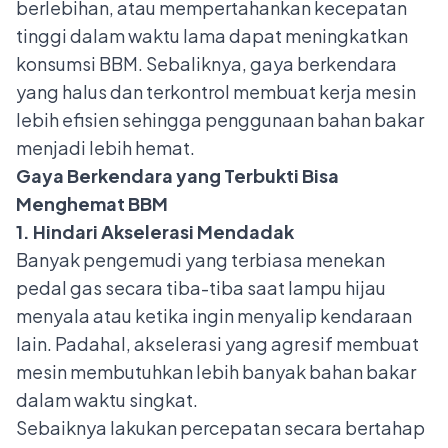
berlebihan, atau mempertahankan kecepatan
tinggi dalam waktu lama dapat meningkatkan
konsumsi BBM. Sebaliknya, gaya berkendara
yang halus dan terkontrol membuat kerja mesin
lebih efisien sehingga penggunaan bahan bakar
menjadi lebih hemat.
Gaya Berkendara yang Terbukti Bisa
Menghemat BBM
1. Hindari Akselerasi Mendadak
Banyak pengemudi yang terbiasa menekan
pedal gas secara tiba-tiba saat lampu hijau
menyala atau ketika ingin menyalip kendaraan
lain. Padahal, akselerasi yang agresif membuat
mesin membutuhkan lebih banyak bahan bakar
dalam waktu singkat.
Sebaiknya lakukan percepatan secara bertahap