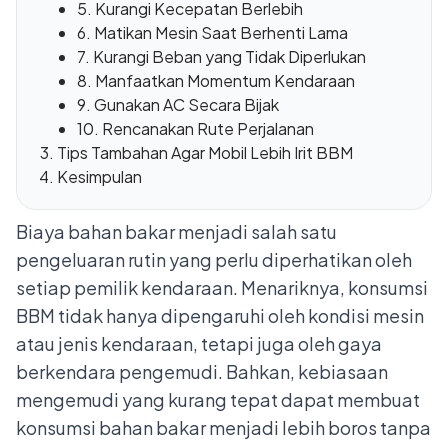
5. Kurangi Kecepatan Berlebih
6. Matikan Mesin Saat Berhenti Lama
7. Kurangi Beban yang Tidak Diperlukan
8. Manfaatkan Momentum Kendaraan
9. Gunakan AC Secara Bijak
10. Rencanakan Rute Perjalanan
Tips Tambahan Agar Mobil Lebih Irit BBM
Kesimpulan
Biaya bahan bakar menjadi salah satu
pengeluaran rutin yang perlu diperhatikan oleh
setiap pemilik kendaraan. Menariknya, konsumsi
BBM tidak hanya dipengaruhi oleh kondisi mesin
atau jenis kendaraan, tetapi juga oleh gaya
berkendara pengemudi. Bahkan, kebiasaan
mengemudi yang kurang tepat dapat membuat
konsumsi bahan bakar menjadi lebih boros tanpa