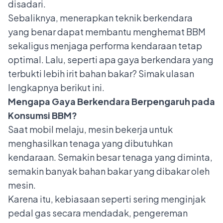
disadari.
Sebaliknya, menerapkan teknik berkendara
yang benar dapat membantu menghemat BBM
sekaligus menjaga performa kendaraan tetap
optimal. Lalu, seperti apa gaya berkendara yang
terbukti lebih irit bahan bakar? Simak ulasan
lengkapnya berikut ini.
Mengapa Gaya Berkendara Berpengaruh pada
Konsumsi BBM?
Saat mobil melaju, mesin bekerja untuk
menghasilkan tenaga yang dibutuhkan
kendaraan. Semakin besar tenaga yang diminta,
semakin banyak bahan bakar yang dibakar oleh
mesin.
Karena itu, kebiasaan seperti sering menginjak
pedal gas secara mendadak, pengereman