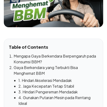
Table of Contents
Mengapa Gaya Berkendara Berpengaruh pada
Konsumsi BBM?
Gaya Berkendara yang Terbukti Bisa
Menghemat BBM
1. Hindari Akselerasi Mendadak
2. Jaga Kecepatan Tetap Stabil
3. Hindari Pengereman Mendadak
4. Gunakan Putaran Mesin pada Rentang
Ideal